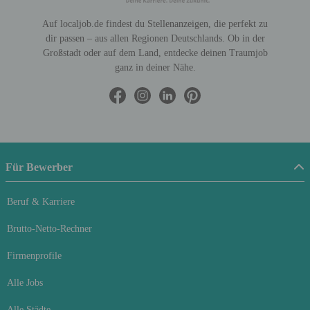
Auf localjob.de findest du Stellenanzeigen, die perfekt zu
dir passen – aus allen Regionen Deutschlands. Ob in der
Großstadt oder auf dem Land, entdecke deinen Traumjob
ganz in deiner Nähe.
Für Bewerber
Beruf & Karriere
Brutto-Netto-Rechner
Firmenprofile
Alle Jobs
Alle Städte