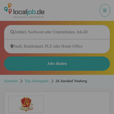
Jobs finden
Startseite
Top-Arbeitgeber
24-Autohof Neuberg