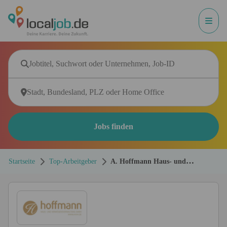
Jobs finden
Startseite
Top-Arbeitgeber
A. Hoffmann Haus- und
Vermögensverwaltung GmbH