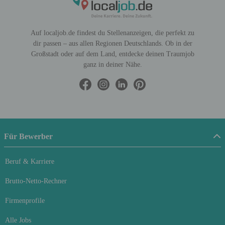
Auf localjob.de findest du Stellenanzeigen, die perfekt zu
dir passen – aus allen Regionen Deutschlands. Ob in der
Großstadt oder auf dem Land, entdecke deinen Traumjob
ganz in deiner Nähe.
Für Bewerber
Beruf & Karriere
Brutto-Netto-Rechner
Firmenprofile
Alle Jobs