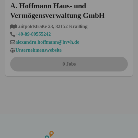
A. Hoffmann Haus- und
Vermögensverwaltung GmbH
Luitpoldstraße 23, 82152 Krailling
+49-89-89555242
alexandra.hoffmann@hvvh.de
Unternehmenswebsite
0 Jobs