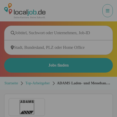
Jobs finden
Startseite
Top-Arbeitgeber
ADAMS Laden- und Messebau
Leipzig GmbH