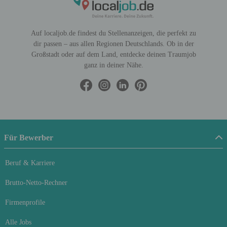
Auf localjob.de findest du Stellenanzeigen, die perfekt zu
dir passen – aus allen Regionen Deutschlands. Ob in der
Großstadt oder auf dem Land, entdecke deinen Traumjob
ganz in deiner Nähe.
Für Bewerber
Beruf & Karriere
Brutto-Netto-Rechner
Firmenprofile
Alle Jobs