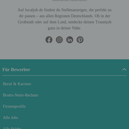
Auf localjob.de findest du Stellenanzeigen, die perfekt zu
dir passen – aus allen Regionen Deutschlands. Ob in der
Großstadt oder auf dem Land, entdecke deinen Traumjob
ganz in deiner Nähe.
Für Bewerber
Beruf & Karriere
Brutto-Netto-Rechner
Firmenprofile
Alle Jobs
Alle Städte