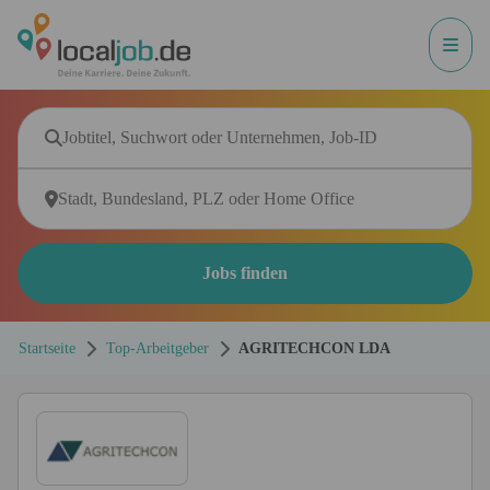
Jobs finden
Startseite
Top-Arbeitgeber
AGRITECHCON LDA