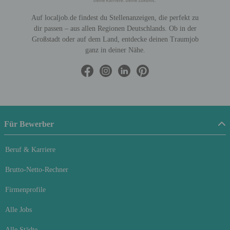
Auf localjob.de findest du Stellenanzeigen, die perfekt zu
dir passen – aus allen Regionen Deutschlands. Ob in der
Großstadt oder auf dem Land, entdecke deinen Traumjob
ganz in deiner Nähe.
Für Bewerber
Beruf & Karriere
Brutto-Netto-Rechner
Firmenprofile
Alle Jobs
Alle Städte