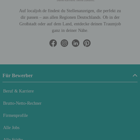
Auf localjob.de findest du Stellenanzeigen, die perfekt zu
dir passen – aus allen Regionen Deutschlands. Ob in der
Großstadt oder auf dem Land, entdecke deinen Traumjob
ganz in deiner Nähe.
Für Bewerber
Beruf & Karriere
Brutto-Netto-Rechner
Firmenprofile
Alle Jobs
Alle Städte