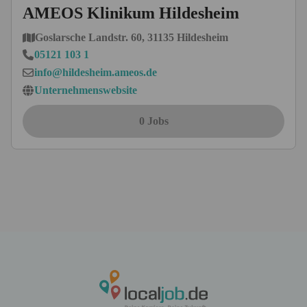
AMEOS Klinikum Hildesheim
Goslarsche Landstr. 60, 31135 Hildesheim
05121 103 1
info@hildesheim.ameos.de
Unternehmenswebsite
0 Jobs