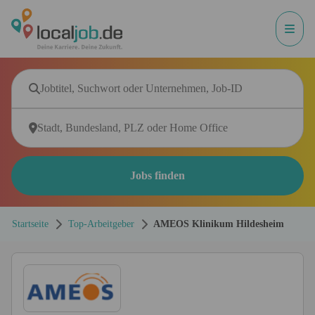
Jobs finden
Startseite
Top-Arbeitgeber
AMEOS Klinikum Hildesheim