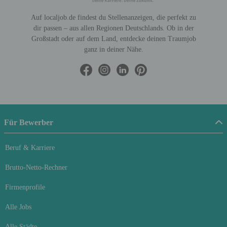
Auf localjob.de findest du Stellenanzeigen, die perfekt zu
dir passen – aus allen Regionen Deutschlands. Ob in der
Großstadt oder auf dem Land, entdecke deinen Traumjob
ganz in deiner Nähe.
Für Bewerber
Beruf & Karriere
Brutto-Netto-Rechner
Firmenprofile
Alle Jobs
Alle Städte