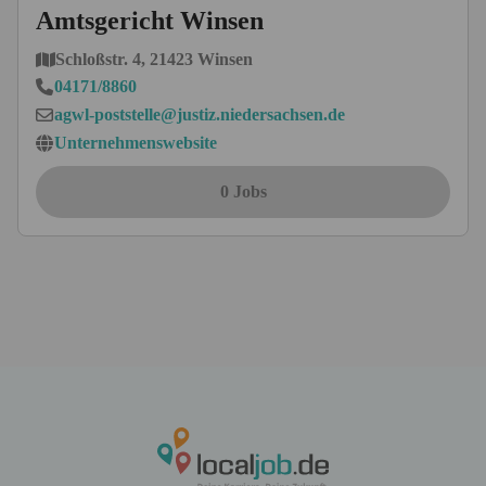
Amtsgericht Winsen
Schloßstr. 4, 21423 Winsen
04171/8860
agwl-poststelle@justiz.niedersachsen.de
Unternehmenswebsite
0 Jobs