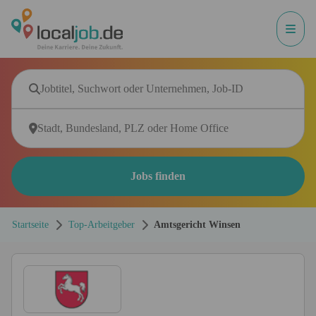
Jobs finden
Startseite
Top-Arbeitgeber
Amtsgericht Winsen