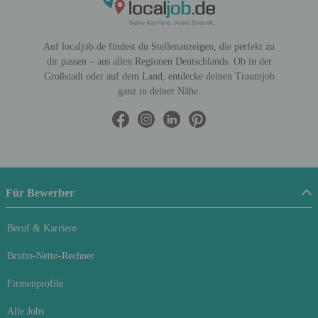
Auf localjob.de findest du Stellenanzeigen, die perfekt zu
dir passen – aus allen Regionen Deutschlands. Ob in der
Großstadt oder auf dem Land, entdecke deinen Traumjob
ganz in deiner Nähe.
Für Bewerber
Beruf & Karriere
Brutto-Netto-Rechner
Firmenprofile
Alle Jobs