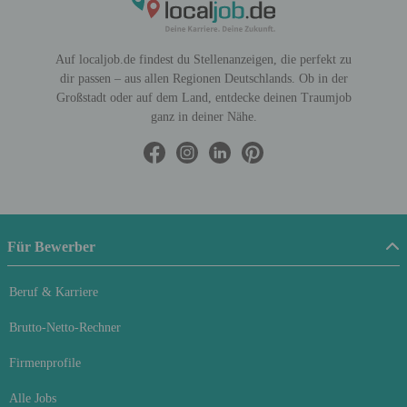
Auf localjob.de findest du Stellenanzeigen, die perfekt zu
dir passen – aus allen Regionen Deutschlands. Ob in der
Großstadt oder auf dem Land, entdecke deinen Traumjob
ganz in deiner Nähe.
Für Bewerber
Beruf & Karriere
Brutto-Netto-Rechner
Firmenprofile
Alle Jobs