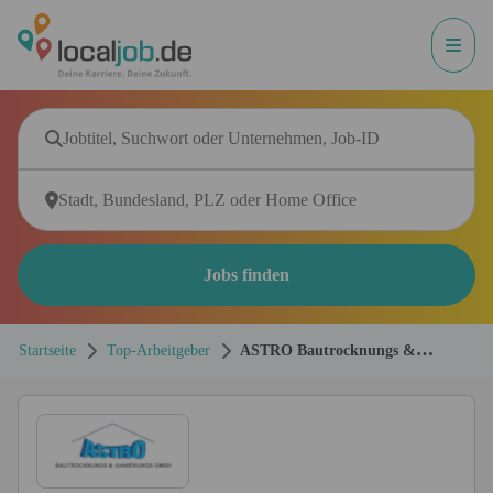
Jobs finden
Startseite
Top-Arbeitgeber
ASTRO Bautrocknungs &
Sanierungs GmbH