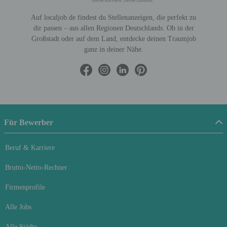
Auf localjob.de findest du Stellenanzeigen, die perfekt zu
dir passen – aus allen Regionen Deutschlands. Ob in der
Großstadt oder auf dem Land, entdecke deinen Traumjob
ganz in deiner Nähe.
Für Bewerber
Beruf & Karriere
Brutto-Netto-Rechner
Firmenprofile
Alle Jobs
Alle Städte