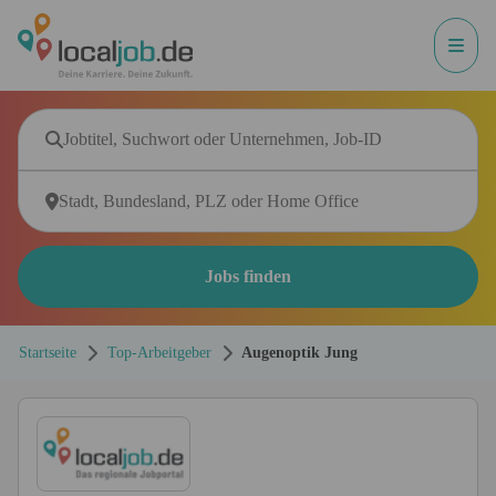
Jobs finden
Startseite
Top-Arbeitgeber
Augenoptik Jung