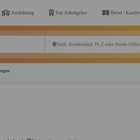
Ausbildung
Top Arbeitgeber
Beruf / Karrie
ingen