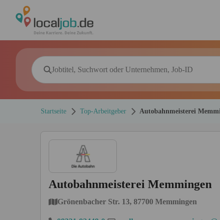
Startseite
Top-Arbeitgeber
Autobahnmeisterei Memm
Autobahnmeisterei Memmingen
Grönenbacher Str. 13, 87700 Memmingen