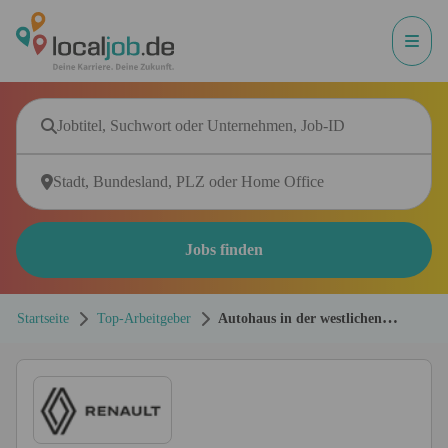
Jobs finden
Startseite
Top-Arbeitgeber
Autohaus in der westlichen
Altmark