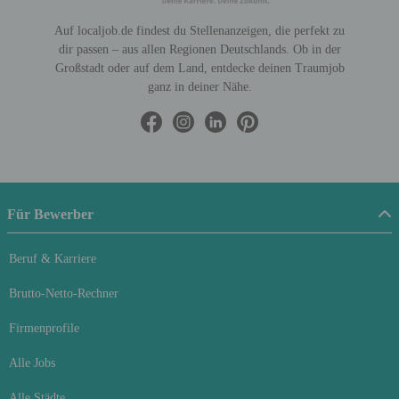
Auf localjob.de findest du Stellenanzeigen, die perfekt zu
dir passen – aus allen Regionen Deutschlands. Ob in der
Großstadt oder auf dem Land, entdecke deinen Traumjob
ganz in deiner Nähe.
Für Bewerber
Beruf & Karriere
Brutto-Netto-Rechner
Firmenprofile
Alle Jobs
Alle Städte