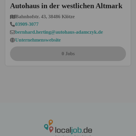
Autohaus in der westlichen Altmark
Bahnhofstr. 43, 38486 Klötze
03909-3077
bernhard.herting@autohaus-adamczyk.de
Unternehmenswebsite
0 Jobs