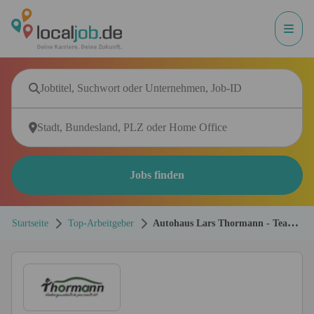
Jobs finden
Startseite
Top-Arbeitgeber
Autohaus Lars Thormann - Team
GmbH