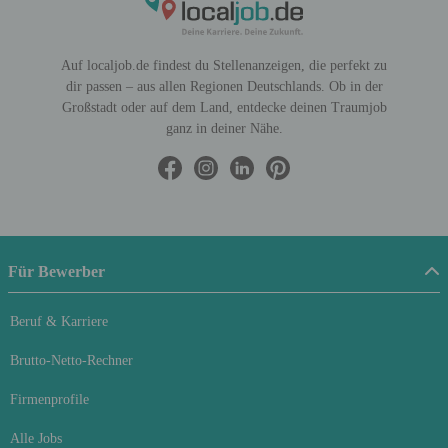
Auf localjob.de findest du Stellenanzeigen, die perfekt zu
dir passen – aus allen Regionen Deutschlands. Ob in der
Großstadt oder auf dem Land, entdecke deinen Traumjob
ganz in deiner Nähe.
Für Bewerber
Beruf & Karriere
Brutto-Netto-Rechner
Firmenprofile
Alle Jobs