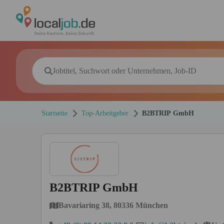
Startseite
Top-Arbeitgeber
B2BTRIP GmbH
B2BTRIP GmbH
Bavariaring 38, 80336 München