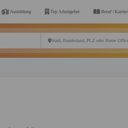
Ausbildung
Top Arbeitgeber
Beruf / Karrie