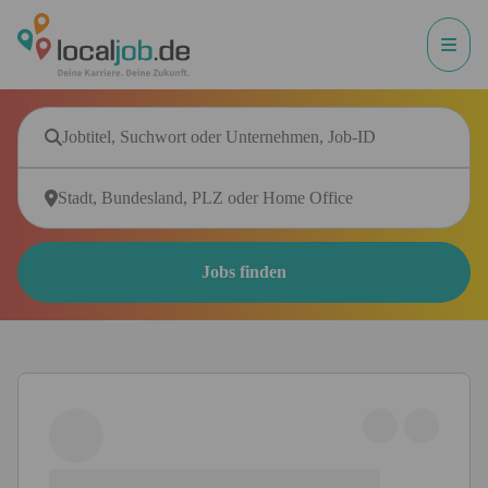
Jobs finden