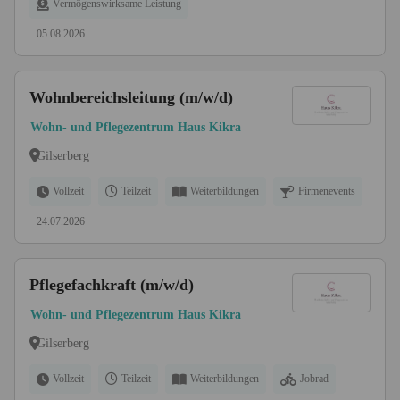
Vermögenswirksame Leistung
05.08.2026
Wohnbereichsleitung (m/w/d)
Wohn- und Pflegezentrum Haus Kikra
Gilserberg
Vollzeit
Teilzeit
Weiterbildungen
Firmenevents
24.07.2026
Pflegefachkraft (m/w/d)
Wohn- und Pflegezentrum Haus Kikra
Gilserberg
Vollzeit
Teilzeit
Weiterbildungen
Jobrad