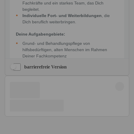
barrierefreie Version