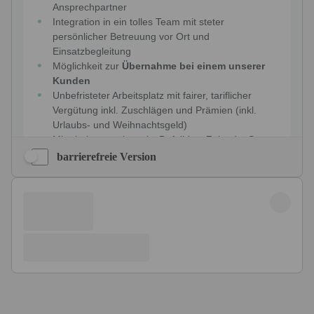
barrierefreie Version