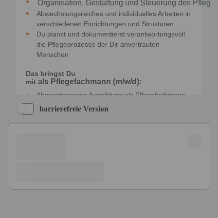
barrierefreie Version