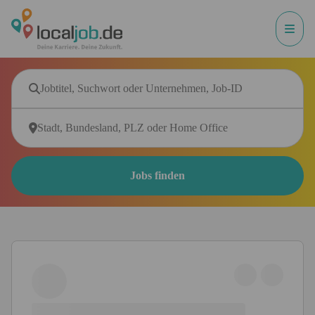
Jobs finden