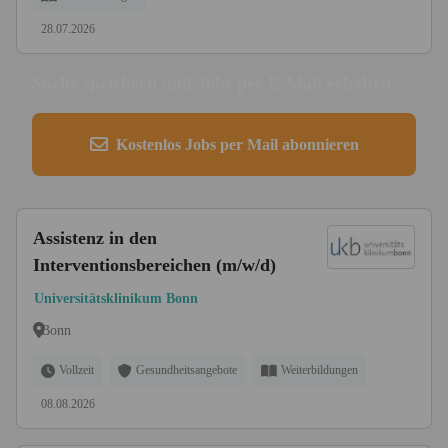
28.07.2026
Suche speichern und Jobs per E-Mail erhalten
Kostenlos Jobs per Mail abonnieren
Assistenz in den
Interventionsbereichen (m/w/d)
Universitätsklinikum Bonn
Bonn
Vollzeit
Gesundheitsangebote
Weiterbildungen
08.08.2026