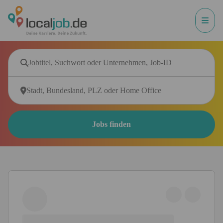
Jobs finden