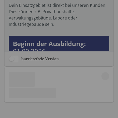
barrierefreie Version