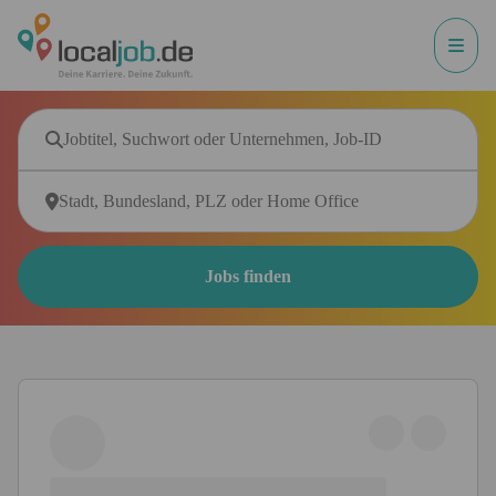
Jobs finden