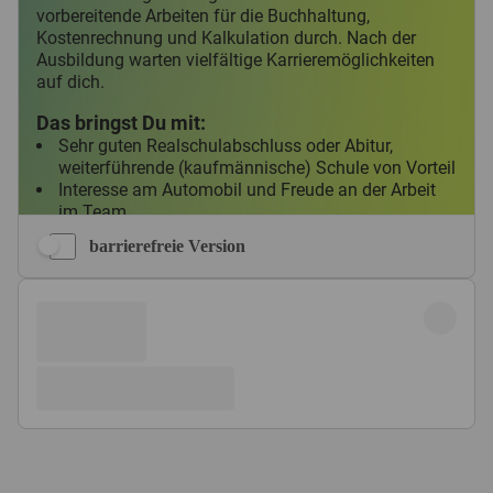
barrierefreie Version