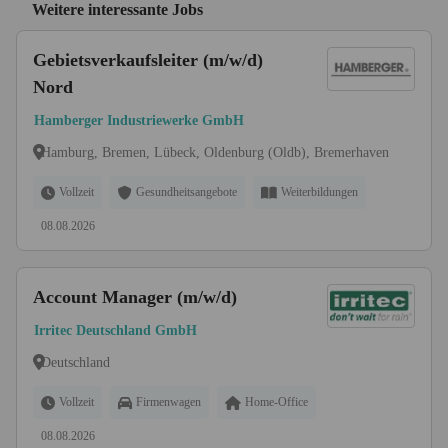
Weitere interessante Jobs
Gebietsverkaufsleiter (m/w/d)
Nord
Hamberger Industriewerke GmbH
Hamburg, Bremen, Lübeck, Oldenburg (Oldb), Bremerhaven
Vollzeit
Gesundheitsangebote
Weiterbildungen
08.08.2026
Account Manager (m/w/d)
Irritec Deutschland GmbH
Deutschland
Vollzeit
Firmenwagen
Home-Office
08.08.2026