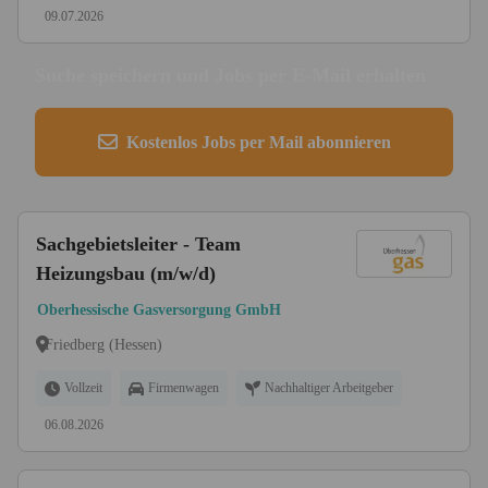
09.07.2026
Suche speichern und Jobs per E-Mail erhalten
Kostenlos Jobs per Mail abonnieren
Sachgebietsleiter - Team
Heizungsbau (m/w/d)
Oberhessische Gasversorgung GmbH
Friedberg (Hessen)
Vollzeit
Firmenwagen
Nachhaltiger Arbeitgeber
06.08.2026