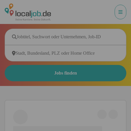
Jobs finden