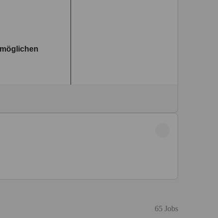
65 Jobs