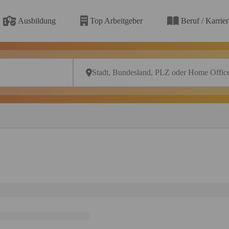
Ausbildung
Top Arbeitgeber
Beruf / Karrie