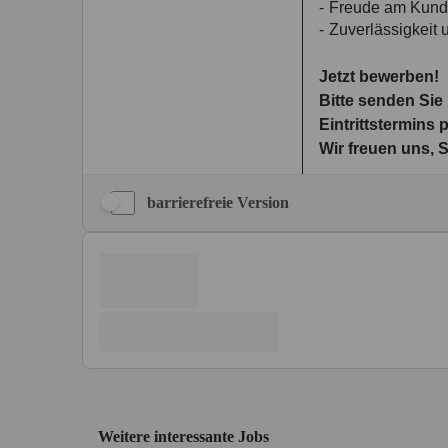
barrierefreie Version
Weitere interessante Jobs