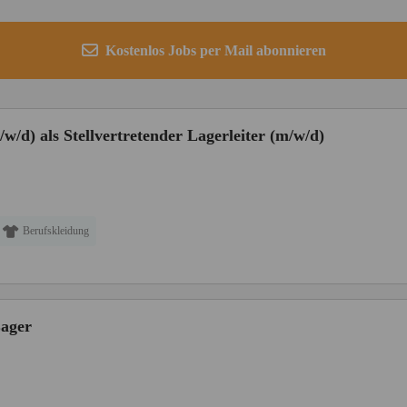
Kostenlos Jobs per Mail abonnieren
/w/d) als Stellvertretender Lagerleiter (m/w/d)
Berufskleidung
Lager