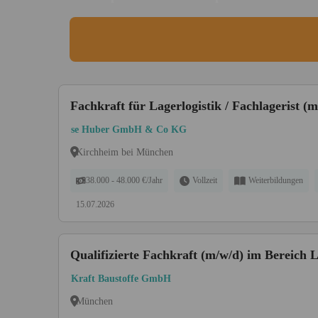
Fachkraft für Lagerlogistik / Fachlagerist (m
se Huber GmbH & Co KG
Kirchheim bei München
38.000 - 48.000 €/Jahr
Vollzeit
Weiterbildungen
15.07.2026
Qualifizierte Fachkraft (m/w/d) im Bereich 
Kraft Baustoffe GmbH
München