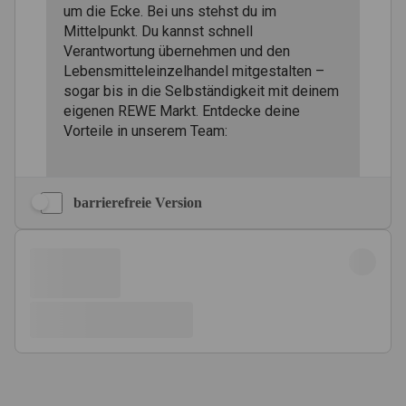
barrierefreie Version