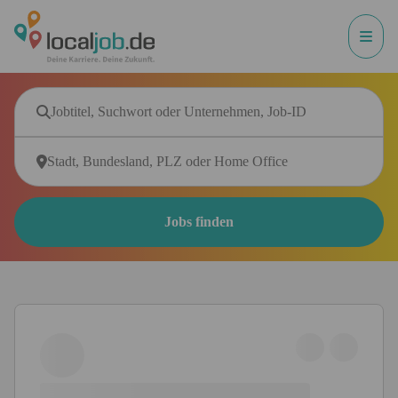
Jobs finden