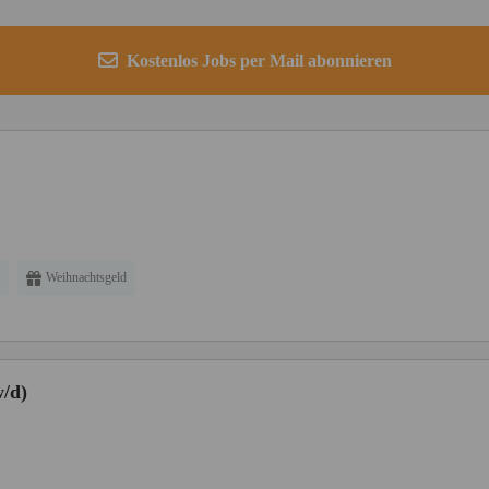
Kostenlos Jobs per Mail abonnieren
Weihnachtsgeld
w/d)