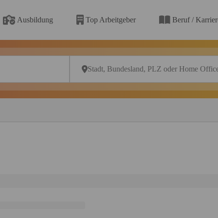
Ausbildung
Top Arbeitgeber
Beruf / Karrie