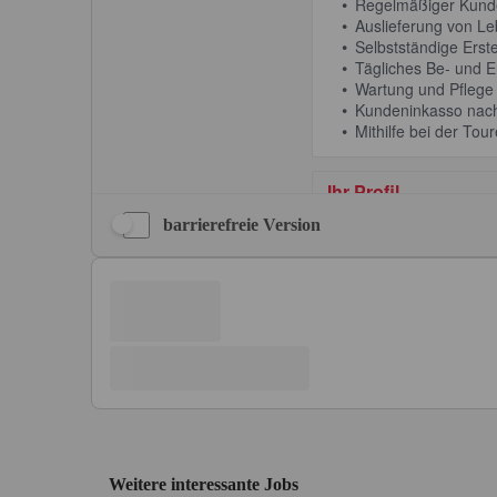
barrierefreie Version
Weitere interessante Jobs