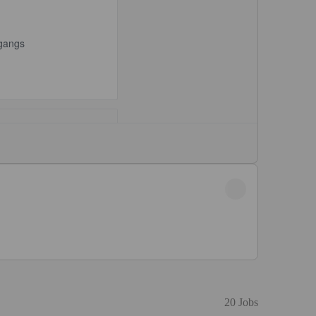
20 Jobs