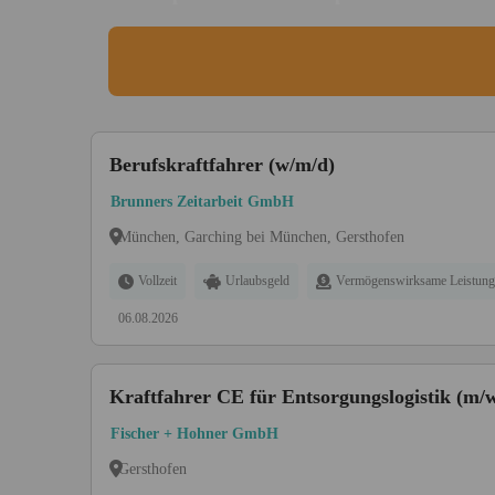
Berufskraftfahrer (w/m/d)
Brunners Zeitarbeit GmbH
München, Garching bei München, Gersthofen
Vollzeit
Urlaubsgeld
Vermögenswirksame Leistung
06.08.2026
Kraftfahrer CE für Entsorgungslogistik (m/
Fischer + Hohner GmbH
Gersthofen