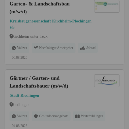
Garten- & Landschaftsbau
(m/w/d)
Kreisbaugenossenschaft Kirchheim-Plochingen
eG
Kirchheim unter Teck
Vollzeit
Nachhaltiger Arbeitgeber
Jobrad
06.08.2026
Gärtner / Garten- und
Landschaftsbauer (m/w/d)
Stadt Riedlingen
Riedlingen
Vollzeit
Gesundheitsangebote
Weiterbildungen
04.08.2026