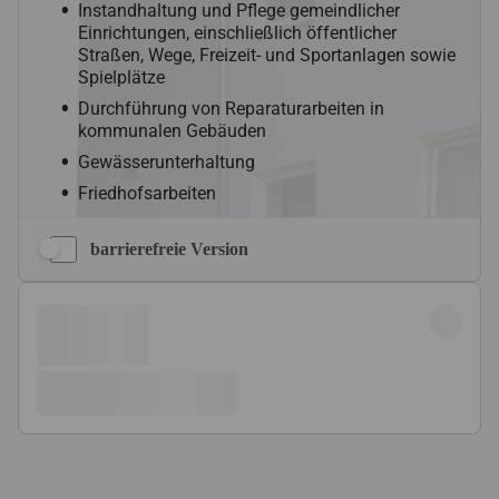
barrierefreie Version