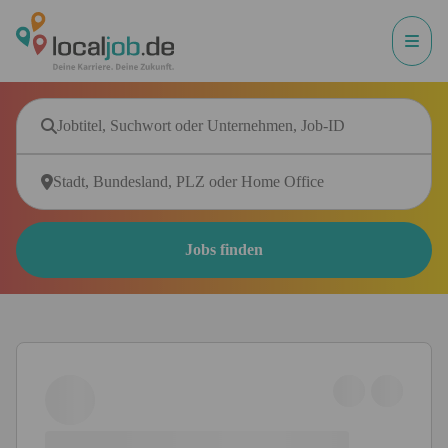
Jobs finden