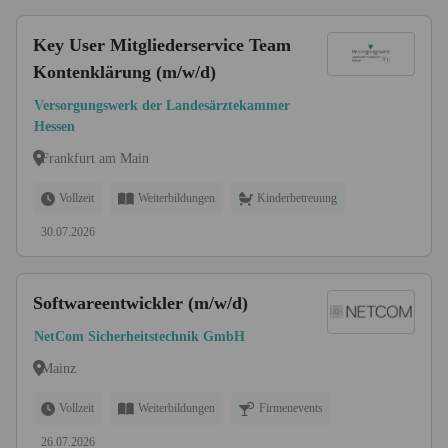
Key User Mitgliederservice Team
Kontenklärung (m/w/d)
Versorgungswerk der Landesärztekammer
Hessen
Frankfurt am Main
Vollzeit
Weiterbildungen
Kinderbetreuung
30.07.2026
Softwareentwickler (m/w/d)
NetCom Sicherheitstechnik GmbH
Mainz
Vollzeit
Weiterbildungen
Firmenevents
26.07.2026