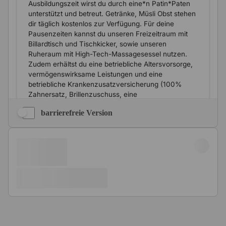
barrierefreie Version