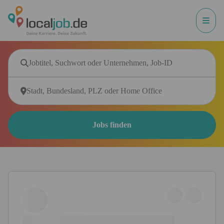
Jobs finden