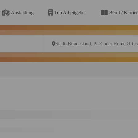
Ausbildung
Top Arbeitgeber
Beruf / Karrie