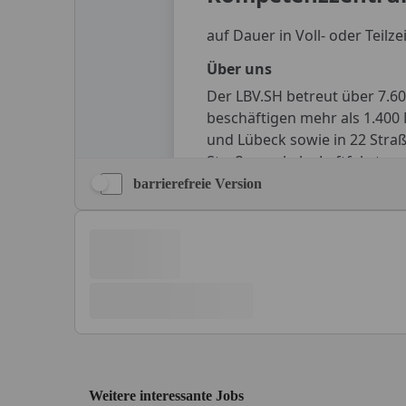
barrierefreie Version
Weitere interessante Jobs