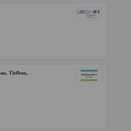
au, Tiefbau,