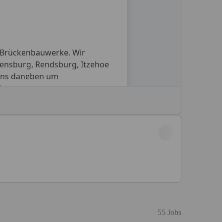
55 Jobs