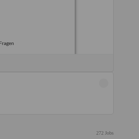
272 Jobs