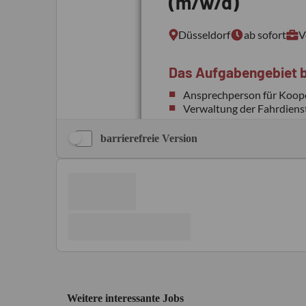
barrierefreie Version
Weitere interessante Jobs