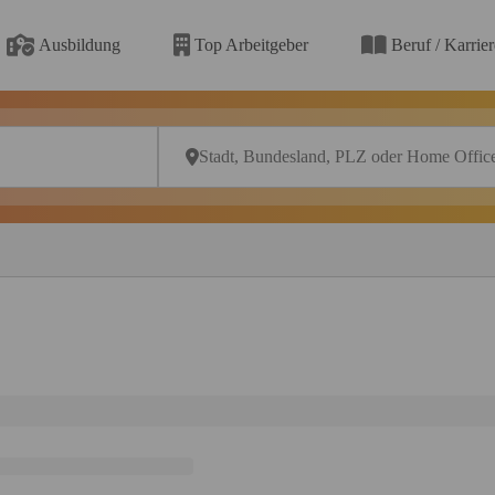
Ausbildung
Top Arbeitgeber
Beruf / Karrie