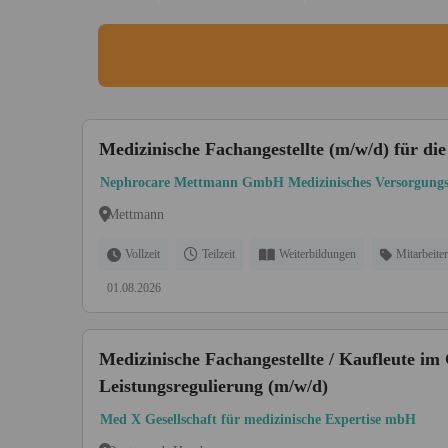
Medizinische Fachangestellte (m/w/d) für die
Nephrocare Mettmann GmbH Medizinisches Versorgung
Mettmann
Vollzeit
Teilzeit
Weiterbildungen
Mitarbeiter
01.08.2026
Medizinische Fachangestellte / Kaufleute im 
Leistungsregulierung (m/w/d)
Med X Gesellschaft für medizinische Expertise mbH