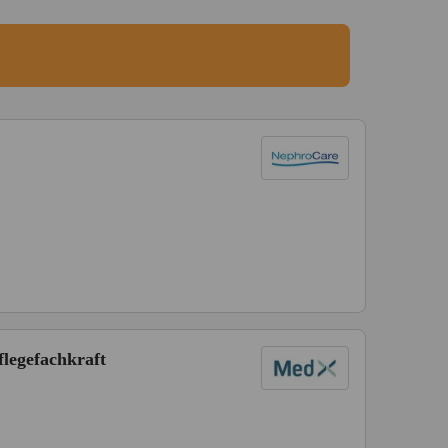
flegefachkraft