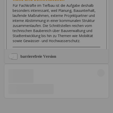
barrierefreie Version