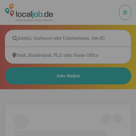
Jobs finden