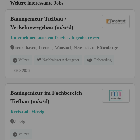
Weitere interessante Jobs
Bauingenieur Tiefbau /
Verkehrswegebau (m/w/d)
Unternehmen aus dem Bereich: Ingenieurwesen
Bremerhaven, Bremen, Wunstorf, Neustadt am Rübenberge
Vollzeit
Nachhaltiger Arbeitgeber
Onboarding
06.08.2026
Bauingenieur im Fachbereich
Tiefbau (m/w/d)
Kreisstadt Merzig
Merzig
Vollzeit