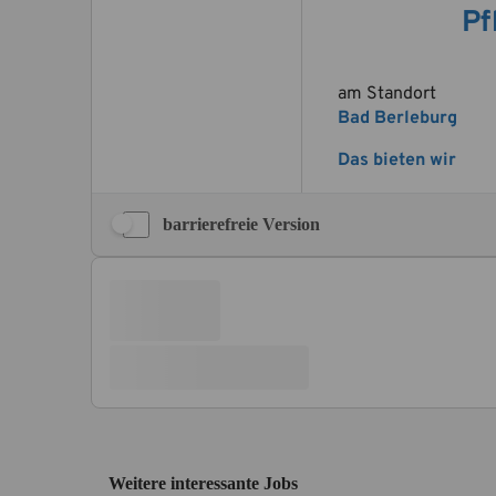
barrierefreie Version
Weitere interessante Jobs