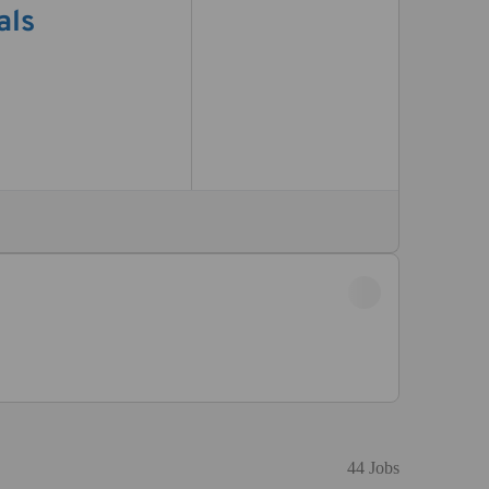
44 Jobs