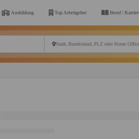
Ausbildung
Top Arbeitgeber
Beruf / Karrie