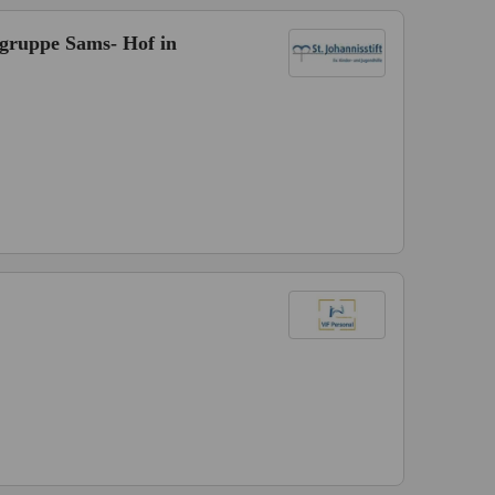
hngruppe Sams- Hof in