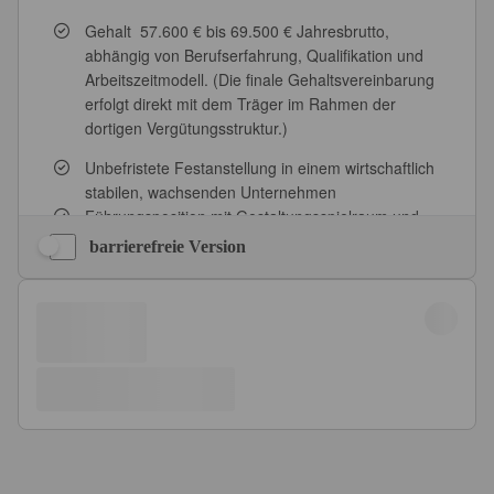
barrierefreie Version