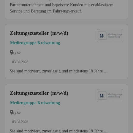
Partnerunternehmen und begeistere Kunden mit erstklassigem
Service und Beratung im Fahrzeugverkauf.
Zeitungszusteller (m/w/d)
Mediengruppe Kreiszeitung
Syke
03.08.2026
Sie sind motiviert, zuverlässig und mindestens 18 Jahre ...
Zeitungszusteller (m/w/d)
Mediengruppe Kreiszeitung
Syke
03.08.2026
Sie sind motiviert, zuverlässig und mindestens 18 Jahre ...