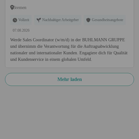
Bremen
Vollzeit
Nachhaltiger Arbeitgeber
Gesundheitsangebote
07.08.2026
Werde Sales Coordinator (w/m/d) in der BUHLMANN GRUPPE
und übernimm die Verantwortung für die Auftragsabwicklung
nationaler und internationaler Kunden. Engagiere dich für Qualität
und Kundenservice in einem globalen Umfeld.
Mehr laden