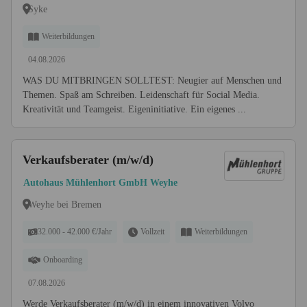
Syke
Weiterbildungen
04.08.2026
WAS DU MITBRINGEN SOLLTEST: Neugier auf Menschen und
Themen. Spaß am Schreiben. Leidenschaft für Social Media.
Kreativität und Teamgeist. Eigeninitiative. Ein eigenes ...
Verkaufsberater (m/w/d)
Autohaus Mühlenhort GmbH Weyhe
Weyhe bei Bremen
32.000 - 42.000 €/Jahr
Vollzeit
Weiterbildungen
Onboarding
07.08.2026
Werde Verkaufsberater (m/w/d) in einem innovativen Volvo