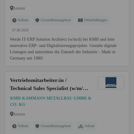
Bassum
Vollzeit
Gesundheitsangebote
Weiterbildungen
07.08.2026
Werde IT-ERP Solution Architect (w/m/d) bei KMH und leite
innovative ERP- und Digitalisierungsprojekte. Gestalte digitale
Lösungen und unterstütze die Zukunft der Industrie – Made in
Germany seit 1986!
Vertriebsmitarbeiter:in /
Technical Sales Specialist (w/m/d)
- Sonderbau
KMH-KAMMANN METALLBAU GMBH &
CO. KG
Bassum
Vollzeit
Gesundheitsangebote
Jobrad