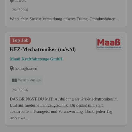
Martfeld
26.07.2026
Wir suchen Sie zur Verstärkung unseres Teams; Omnibusfahrer ...
Top Job
KFZ-Mechatroniker (m/w/d)
Maaß Kraftfahrzeuge GmbH
Thedinghausen
Weiterbildungen
26.07.2026
DAS BRINGST DU MIT: Ausbildung als Kfz-Mechatroniker/in.
Lust auf moderne Fahrzeugtechnik. Du denkst mit, statt
abzuarbeiten. Teamgeist und Verantwortung. Bock, jeden Tag
besser zu ...