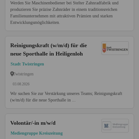
Werden Sie Maschinenbediener bei Stelter Zahnradfabrik und
produzieren Sie präzise Zahnräder in einem traditionsreichen
Familienunternehmen mit attraktiven Prämien und starken
Entwicklungsmöglichkeiten.
Reinigungskraft (w/m/d) für die
neue Sporthalle in Heiligenloh
Stadt Twistringen
Twistringen
03.08.2026
Wir suchen Sie zur Verstärkung unseres Teams; Reinigungskraft
(w/m/d) für die neue Sporthalle in ...
Volontär/-in m/w/d
Mediengruppe Kreiszeitung