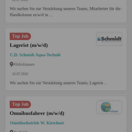
Wir suchen Sie zur Verstärkung unseres Teams; Mitarbeiter für die
Handkolonne m/w/d in ...
Top Job
Lagerist (m/w/d)
C.D. Schmidt Aqua-Technik
Wildeshausen
26.07.2026
Wir suchen Sie zur Verstärkung unseres Teams; Lagerist ...
Top Job
Omnibusfahrer (m/w/d)
Omnibusbetrieb W. Kirschner