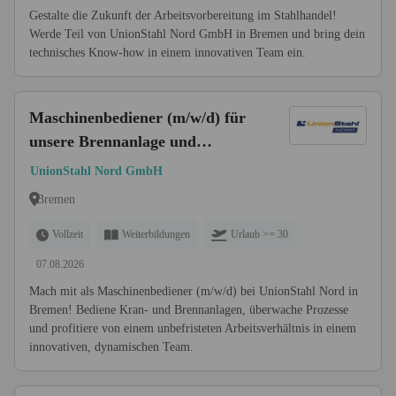
Gestalte die Zukunft der Arbeitsvorbereitung im Stahlhandel!
Werde Teil von UnionStahl Nord GmbH in Bremen und bring dein
technisches Know-how in einem innovativen Team ein.
Maschinenbediener (m/w/d) für
unsere Brennanlage und
Krananlagen
UnionStahl Nord GmbH
Bremen
Vollzeit
Weiterbildungen
Urlaub >= 30
07.08.2026
Mach mit als Maschinenbediener (m/w/d) bei UnionStahl Nord in
Bremen! Bediene Kran- und Brennanlagen, überwache Prozesse
und profitiere von einem unbefristeten Arbeitsverhältnis in einem
innovativen, dynamischen Team.