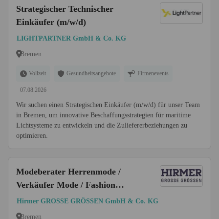
Strategischer Technischer
Einkäufer (m/w/d)
LIGHTPARTNER GmbH & Co. KG
Bremen
Vollzeit
Gesundheitsangebote
Firmenevents
07.08.2026
Wir suchen einen Strategischen Einkäufer (m/w/d) für unser Team
in Bremen, um innovative Beschaffungsstrategien für maritime
Lichtsysteme zu entwickeln und die Zuliefererbeziehungen zu
optimieren.
Modeberater Herrenmode /
Verkäufer Mode / Fashion
Berater (m/w/d)
Hirmer GROSSE GRÖSSEN GmbH & Co. KG
Bremen