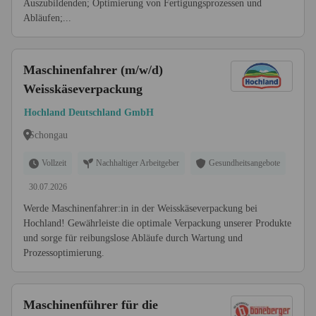
Auszubildenden; Optimierung von Fertigungsprozessen und
Abläufen;...
Maschinenfahrer (m/w/d)
Weisskäseverpackung
Hochland Deutschland GmbH
Schongau
Vollzeit
Nachhaltiger Arbeitgeber
Gesundheitsangebote
30.07.2026
Werde Maschinenfahrer:in in der Weisskäseverpackung bei
Hochland! Gewährleiste die optimale Verpackung unserer Produkte
und sorge für reibungslose Abläufe durch Wartung und
Prozessoptimierung.
Maschinenführer für die