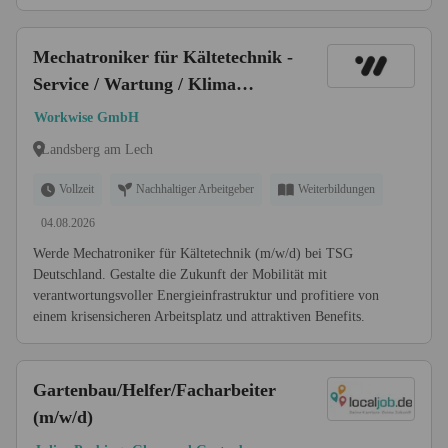
Mechatroniker für Kältetechnik -
Service / Wartung / Klima
(m/w/d)
Workwise GmbH
Landsberg am Lech
Vollzeit
Nachhaltiger Arbeitgeber
Weiterbildungen
04.08.2026
Werde Mechatroniker für Kältetechnik (m/w/d) bei TSG
Deutschland. Gestalte die Zukunft der Mobilität mit
verantwortungsvoller Energieinfrastruktur und profitiere von
einem krisensicheren Arbeitsplatz und attraktiven Benefits.
Gartenbau/Helfer/Facharbeiter
(m/w/d)