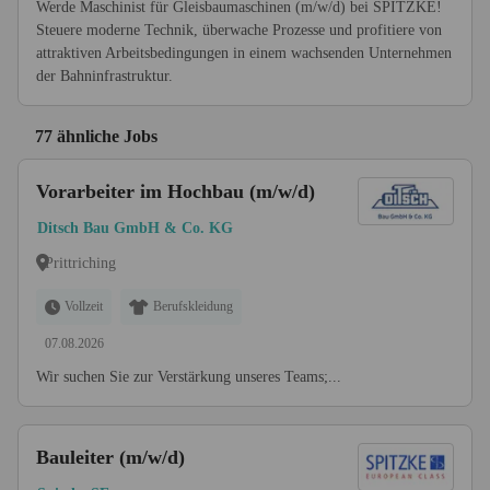
Werde Maschinist für Gleisbaumaschinen (m/w/d) bei SPITZKE!
Steuere moderne Technik, überwache Prozesse und profitiere von
attraktiven Arbeitsbedingungen in einem wachsenden Unternehmen
der Bahninfrastruktur.
77 ähnliche Jobs
Vorarbeiter im Hochbau (m/w/d)
Ditsch Bau GmbH & Co. KG
Prittriching
Vollzeit
Berufskleidung
07.08.2026
Wir suchen Sie zur Verstärkung unseres Teams;...
Bauleiter (m/w/d)