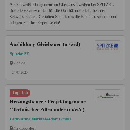
Als Schweißfachingenieur im Oberbauschweißen bei SPITZKE
sind Sie verantwortlich für die Qualität und Sicherheit der
Schweißarbeiten. Gestalten Sie mit uns die Bahninfrastruktur und
bringen Sie Ihre Expertise ein!
Ausbildung Gleisbauer (m/w/d)
Spitzke SE
Buchloe
24.07.2026
Top Job
Heizungsbauer / Projektingenieur
/ Technischer Allrounder (m/w/d)
Fernwärme Marktoberdorf GmbH
Marktoberdorf