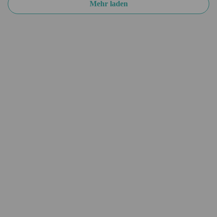
Mehr laden