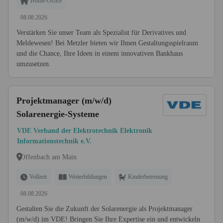
Home-Office
08.08.2026
Verstärken Sie unser Team als Spezialist für Derivatives und
Meldewesen! Bei Metzler bieten wir Ihnen Gestaltungsspielraum
und die Chance, Ihre Ideen in einem innovativen Bankhaus
umzusetzen.
Projektmanager (m/w/d)
Solarenergie-Systeme
VDE Verband der Elektrotechnik Elektronik
Informationstechnik e.V.
Offenbach am Main
Vollzeit
Weiterbildungen
Kinderbetreuung
08.08.2026
Gestalten Sie die Zukunft der Solarenergie als Projektmanager
(m/w/d) im VDE! Bringen Sie Ihre Expertise ein und entwickeln