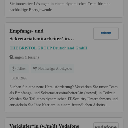
Sie innovative Lösungen in einem dynamischen Team für eine
nachhaltige Energiewende.
Empfangs- und
Sekretariatsmitarbeiter/-in
(m/w/d) Teilzeit
THE BRISTOL GROUP Deutschland GmbH
Langen (Hessen)
Teilzeit
Nachhaltiger Arbeitgeber
08.08.2026
Suchen Sie eine neue Herausforderung? Verstärken Sie unser Team
als Empfangs- und Sekretariatsmitarbeiter/-in (m/w/d) in Teilzeit.
Werden Sie Teil eines dynamischen IT-Security Unternehmens und
entwickeln Sie Ihre Karriere in einem freundlichen Arbeitsu...
Verkäufer*in (w/m/d) Vodafone