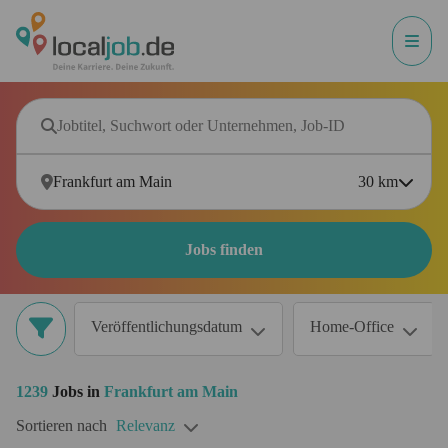
30
km
Jobs finden
Veröffentlichungsdatum
Home-Office
1239
Jobs in
Frankfurt am Main
Sortieren nach
Relevanz