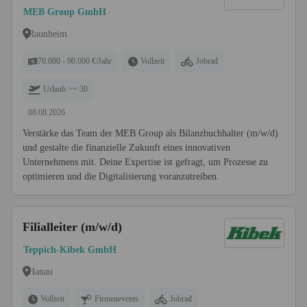
MEB Group GmbH
Raunheim
70.000 - 90.000 €/Jahr
Vollzeit
Jobrad
Urlaub >= 30
08.08.2026
Verstärke das Team der MEB Group als Bilanzbuchhalter (m/w/d)
und gestalte die finanzielle Zukunft eines innovativen
Unternehmens mit. Deine Expertise ist gefragt, um Prozesse zu
optimieren und die Digitalisierung voranzutreiben.
Filialleiter (m/w/d)
Teppich-Kibek GmbH
Hanau
Vollzeit
Firmenevents
Jobrad