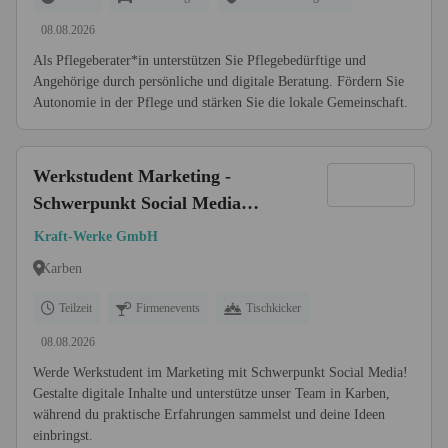
08.08.2026
Als Pflegeberater*in unterstützen Sie Pflegebedürftige und
Angehörige durch persönliche und digitale Beratung. Fördern Sie
Autonomie in der Pflege und stärken Sie die lokale Gemeinschaft.
Werkstudent Marketing -
Schwerpunkt Social Media
(w/m/d)
Kraft-Werke GmbH
Karben
Teilzeit
Firmenevents
Tischkicker
08.08.2026
Werde Werkstudent im Marketing mit Schwerpunkt Social Media!
Gestalte digitale Inhalte und unterstütze unser Team in Karben,
während du praktische Erfahrungen sammelst und deine Ideen
einbringst.