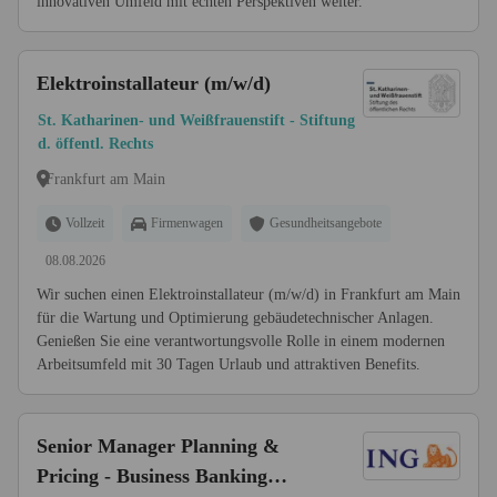
innovativen Umfeld mit echten Perspektiven weiter.
Elektroinstallateur (m/w/d)
St. Katharinen- und Weißfrauenstift - Stiftung
d. öffentl. Rechts
Frankfurt am Main
Vollzeit
Firmenwagen
Gesundheitsangebote
08.08.2026
Wir suchen einen Elektroinstallateur (m/w/d) in Frankfurt am Main
für die Wartung und Optimierung gebäudetechnischer Anlagen.
Genießen Sie eine verantwortungsvolle Rolle in einem modernen
Arbeitsumfeld mit 30 Tagen Urlaub und attraktiven Benefits.
Senior Manager Planning &
Pricing - Business Banking