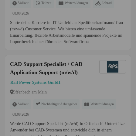
Vollzeit
Teilzeit
Weiterbildungen
Jobrad
08.08.2026
Starte deine Karriere im IT-Umfeld als Speditionskaufmann/-frau
(m/w/d) Customer Service. Wir bieten eine umfassende
Einarbeitung, flexible Arbeitsmodelle und spannende Projekte im
Importbereich einer führenden Softwarefirma.
CAD Support Specialist / CAD
Application Support (m/w/d)
Rail Power Systems GmbH
Offenbach am Main
Vollzeit
Nachhaltiger Arbeitgeber
Weiterbildungen
08.08.2026
Werde CAD Support Specialist (m/w/d) in Offenbach! Unterstütze
Anwender bei CAD-Systemen und entwickle dich in einem