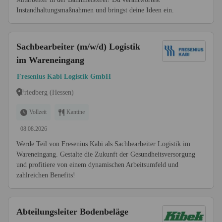
Instandhaltungsmaßnahmen und bringst deine Ideen ein.
Sachbearbeiter (m/w/d) Logistik
im Wareneingang
Fresenius Kabi Logistik GmbH
Friedberg (Hessen)
Vollzeit
Kantine
08.08.2026
Werde Teil von Fresenius Kabi als Sachbearbeiter Logistik im
Wareneingang. Gestalte die Zukunft der Gesundheitsversorgung
und profitiere von einem dynamischen Arbeitsumfeld und
zahlreichen Benefits!
Abteilungsleiter Bodenbeläge