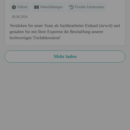
Vollzeit
Weiterbildungen
Flexible Arbeitszeiten
08.08.2026
Verstärken Sie unser Team als Sachbearbeiter Einkauf (m/w/d) und
gestalten Sie mit Ihrer Expertise die Beschaffung unserer
hochwertigen Tischdekoration!
Mehr laden