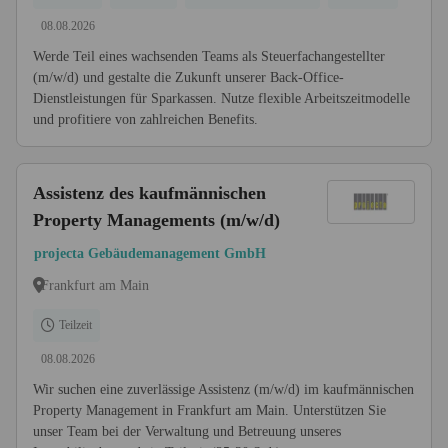
08.08.2026
Werde Teil eines wachsenden Teams als Steuerfachangestellter
(m/w/d) und gestalte die Zukunft unserer Back-Office-
Dienstleistungen für Sparkassen. Nutze flexible Arbeitszeitmodelle
und profitiere von zahlreichen Benefits.
Assistenz des kaufmännischen
Property Managements (m/w/d)
projecta Gebäudemanagement GmbH
Frankfurt am Main
Teilzeit
08.08.2026
Wir suchen eine zuverlässige Assistenz (m/w/d) im kaufmännischen
Property Management in Frankfurt am Main. Unterstützen Sie
unser Team bei der Verwaltung und Betreuung unseres