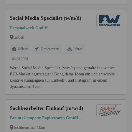
Social Media Specialist (w/m/d)
Personalwerk GmbH
Karben
Vollzeit
Firmenevents
Jobrad
08.08.2026
Werde Social Media Specialist (w/m/d) und gestalte innovative
B2B-Marketingstrategien! Bring deine Ideen ein und entwickle
kreative Kampagnen für LinkedIn und Instagram in einem
dynamischen Team.
Sachbearbeiter Einkauf (m/w/d)
Braun+Company Papierwaren GmbH
Hochheim am Main