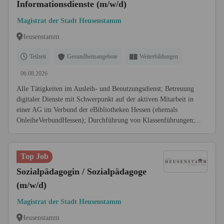
Informationsdienste (m/w/d)
Magistrat der Stadt Heusenstamm
Heusenstamm
Teilzeit
Gesundheitsangebote
Weiterbildungen
06.08.2026
Alle Tätigkeiten im Ausleih- und Benutzungsdienst; Betreuung
digitaler Dienste mit Schwerpunkt auf der aktiven Mitarbeit in
einer AG im Verbund der eBibliotheken Hessen (ehemals
OnleiheVerbundHessen); Durchführung von Klassenführungen;...
Top Job
Sozialpädagogin / Sozialpädagoge
(m/w/d)
Magistrat der Stadt Heusenstamm
Heusenstamm