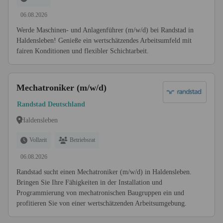
06.08.2026
Werde Maschinen- und Anlagenführer (m/w/d) bei Randstad in
Haldensleben! Genieße ein wertschätzendes Arbeitsumfeld mit
fairen Konditionen und flexibler Schichtarbeit.
Mechatroniker (m/w/d)
Randstad Deutschland
Haldensleben
Vollzeit
Betriebsrat
06.08.2026
Randstad sucht einen Mechatroniker (m/w/d) in Haldensleben.
Bringen Sie Ihre Fähigkeiten in der Installation und
Programmierung von mechatronischen Baugruppen ein und
profitieren Sie von einer wertschätzenden Arbeitsumgebung.