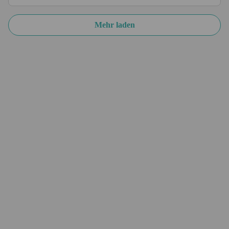
Mehr laden