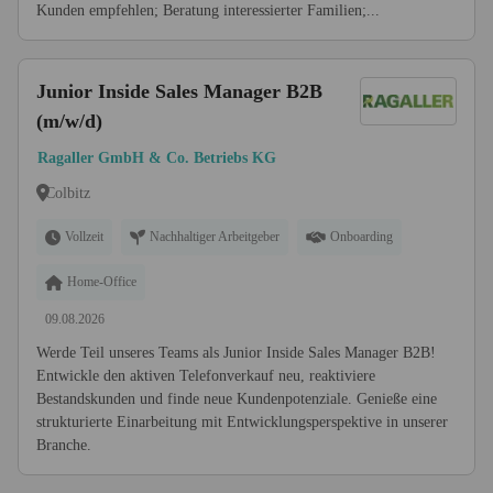
Kunden empfehlen; Beratung interessierter Familien;...
Junior Inside Sales Manager B2B
(m/w/d)
Ragaller GmbH & Co. Betriebs KG
Colbitz
Vollzeit
Nachhaltiger Arbeitgeber
Onboarding
Home-Office
09.08.2026
Werde Teil unseres Teams als Junior Inside Sales Manager B2B!
Entwickle den aktiven Telefonverkauf neu, reaktiviere
Bestandskunden und finde neue Kundenpotenziale. Genieße eine
strukturierte Einarbeitung mit Entwicklungsperspektive in unserer
Branche.