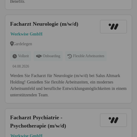
Benefits.
Facharzt Neurologie (m/w/d)
Workwise GmbH
Gardelegen
Vollzeit
Onboarding
Flexible Arbeitszeiten
04.08.2026
Werden Sie Facharzt für Neurologie (m/w/d) bei Salus Altmark
Holding! Genießen Sie flexible Arbeitszeiten, ein modernes
Arbeitsumfeld und berufliche Entwicklungsmöglichkeiten in einem
unterstützenden Team.
Facharzt Psychiatrie -
Psychotherapie (m/w/d)
Workwise GmbH