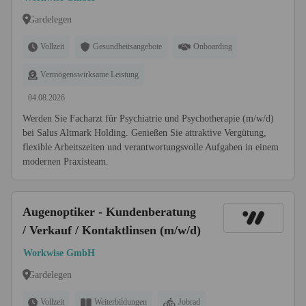
Gardelegen
Vollzeit
Gesundheitsangebote
Onboarding
Vermögenswirksame Leistung
04.08.2026
Werden Sie Facharzt für Psychiatrie und Psychotherapie (m/w/d)
bei Salus Altmark Holding. Genießen Sie attraktive Vergütung,
flexible Arbeitszeiten und verantwortungsvolle Aufgaben in einem
modernen Praxisteam.
Augenoptiker - Kundenberatung
/ Verkauf / Kontaktlinsen (m/w/d)
Workwise GmbH
Gardelegen
Vollzeit
Weiterbildungen
Jobrad