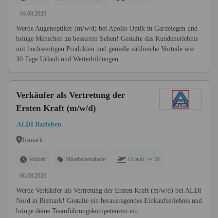
04.08.2026
Werde Augenoptiker (m/w/d) bei Apollo Optik in Gardelegen und
bringe Menschen zu besserem Sehen! Gestalte das Kundenerlebnis
mit hochwertigen Produkten und genieße zahlreiche Vorteile wie
30 Tage Urlaub und Weiterbildungen.
Verkäufer als Vertretung der
Ersten Kraft (m/w/d)
ALDI Barleben
Bismark
Vollzeit
Mitarbeiterrabatte
Urlaub >= 30
06.08.2026
Werde Verkäufer als Vertretung der Ersten Kraft (m/w/d) bei ALDI
Nord in Bismark! Gestalte ein herausragendes Einkaufserlebnis und
bringe deine Teamführungskompetenzen ein.