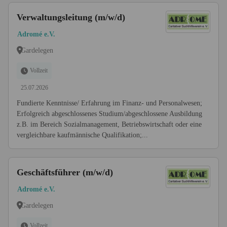
Verwaltungsleitung (m/w/d)
Adromé e.V.
Gardelegen
Vollzeit
25.07.2026
Fundierte Kenntnisse/ Erfahrung im Finanz- und Personalwesen;
Erfolgreich abgeschlossenes Studium/abgeschlossene Ausbildung
z.B. im Bereich Sozialmanagement, Betriebswirtschaft oder eine
vergleichbare kaufmännische Qualifikation;...
Geschäftsführer (m/w/d)
Adromé e.V.
Gardelegen
Vollzeit