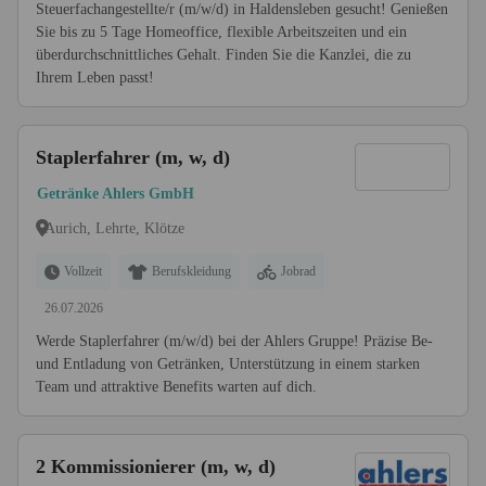
Steuerfachangestellte/r (m/w/d) in Haldensleben gesucht! Genießen
Sie bis zu 5 Tage Homeoffice, flexible Arbeitszeiten und ein
überdurchschnittliches Gehalt. Finden Sie die Kanzlei, die zu
Ihrem Leben passt!
Staplerfahrer (m, w, d)
Getränke Ahlers GmbH
Aurich, Lehrte, Klötze
Vollzeit
Berufskleidung
Jobrad
26.07.2026
Werde Staplerfahrer (m/w/d) bei der Ahlers Gruppe! Präzise Be-
und Entladung von Getränken, Unterstützung in einem starken
Team und attraktive Benefits warten auf dich.
2 Kommissionierer (m, w, d)