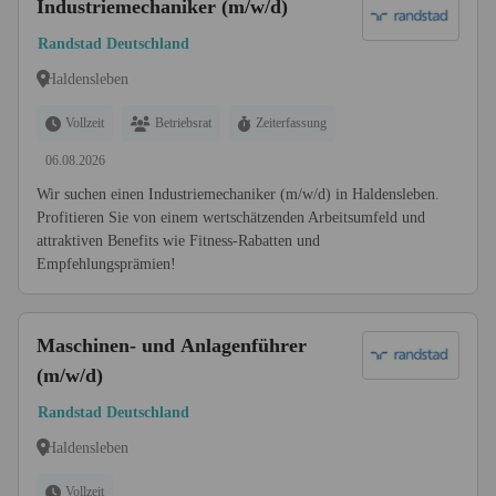
Industriemechaniker (m/w/d)
Randstad Deutschland
Haldensleben
Vollzeit
Betriebsrat
Zeiterfassung
06.08.2026
Wir suchen einen Industriemechaniker (m/w/d) in Haldensleben.
Profitieren Sie von einem wertschätzenden Arbeitsumfeld und
attraktiven Benefits wie Fitness-Rabatten und
Empfehlungsprämien!
Maschinen- und Anlagenführer
(m/w/d)
Randstad Deutschland
Haldensleben
Vollzeit