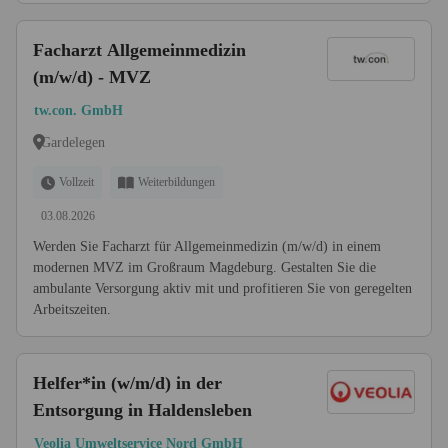
Facharzt Allgemeinmedizin
(m/w/d) - MVZ
tw.con. GmbH
Gardelegen
Vollzeit
Weiterbildungen
03.08.2026
Werden Sie Facharzt für Allgemeinmedizin (m/w/d) in einem
modernen MVZ im Großraum Magdeburg. Gestalten Sie die
ambulante Versorgung aktiv mit und profitieren Sie von geregelten
Arbeitszeiten.
Helfer*in (w/m/d) in der
Entsorgung in Haldensleben
Veolia Umweltservice Nord GmbH