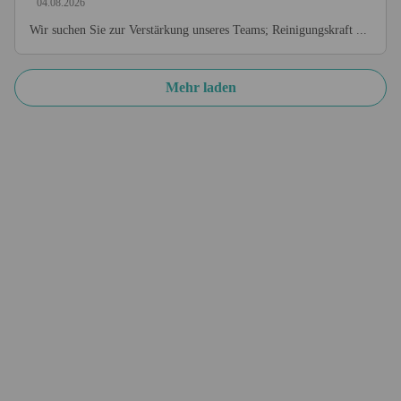
04.08.2026
Wir suchen Sie zur Verstärkung unseres Teams; Reinigungskraft ...
Mehr laden