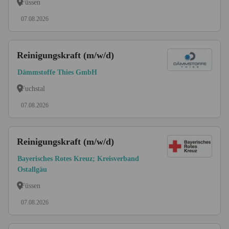
Füssen
07.08.2026
Reinigungskraft (m/w/d)
Dämmstoffe Thies GmbH
Fuchstal
07.08.2026
Reinigungskraft (m/w/d)
Bayerisches Rotes Kreuz; Kreisverband
Ostallgäu
Füssen
07.08.2026