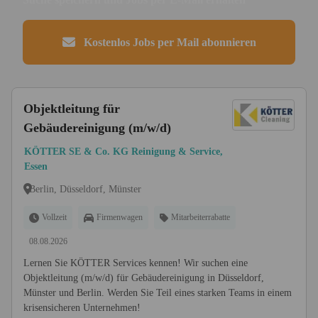
Kostenlos Jobs per Mail abonnieren
Objektleitung für
Gebäudereinigung (m/w/d)
KÖTTER SE & Co. KG Reinigung & Service,
Essen
Berlin, Düsseldorf, Münster
Vollzeit
Firmenwagen
Mitarbeiterrabatte
08.08.2026
Lernen Sie KÖTTER Services kennen! Wir suchen eine
Objektleitung (m/w/d) für Gebäudereinigung in Düsseldorf,
Münster und Berlin. Werden Sie Teil eines starken Teams in einem
krisensicheren Unternehmen!