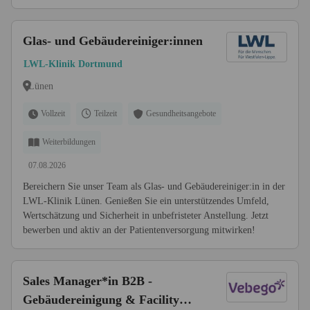
Glas- und Gebäudereiniger:innen
LWL-Klinik Dortmund
Lünen
Vollzeit
Teilzeit
Gesundheitsangebote
Weiterbildungen
07.08.2026
Bereichern Sie unser Team als Glas- und Gebäudereiniger:in in der
LWL-Klinik Lünen. Genießen Sie ein unterstützendes Umfeld,
Wertschätzung und Sicherheit in unbefristeter Anstellung. Jetzt
bewerben und aktiv an der Patientenversorgung mitwirken!
Sales Manager*in B2B -
Gebäudereinigung & Facility