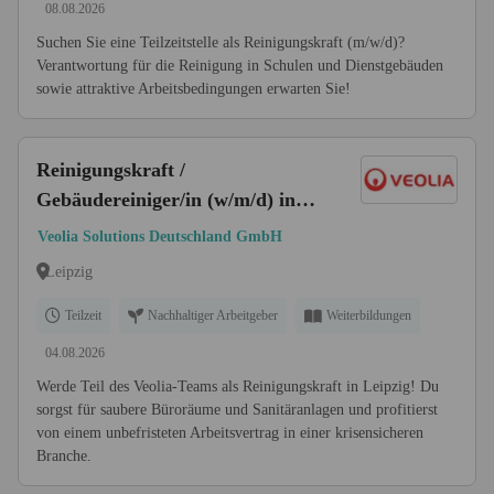
08.08.2026
Suchen Sie eine Teilzeitstelle als Reinigungskraft (m/w/d)?
Verantwortung für die Reinigung in Schulen und Dienstgebäuden
sowie attraktive Arbeitsbedingungen erwarten Sie!
Reinigungskraft /
Gebäudereiniger/in (w/m/d) in
Leipzig
Veolia Solutions Deutschland GmbH
Leipzig
Teilzeit
Nachhaltiger Arbeitgeber
Weiterbildungen
04.08.2026
Werde Teil des Veolia-Teams als Reinigungskraft in Leipzig! Du
sorgst für saubere Büroräume und Sanitäranlagen und profitierst
von einem unbefristeten Arbeitsvertrag in einer krisensicheren
Branche.