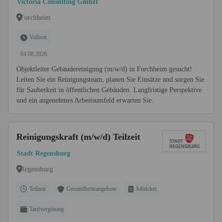
Victoria Consulting GmbH
Forchheim
Vollzeit
04.08.2026
Objektleiter Gebäudereinigung (m/w/d) in Forchheim gesucht!
Leiten Sie ein Reinigungsteam, planen Sie Einsätze und sorgen Sie
für Sauberkeit in öffentlichen Gebäuden. Langfristige Perspektive
und ein angenehmes Arbeitsumfeld erwarten Sie.
Reinigungskraft (m/w/d) Teilzeit
Stadt Regensburg
Regensburg
Teilzeit
Gesundheitsangebote
Jobticket
Tarifvergütung