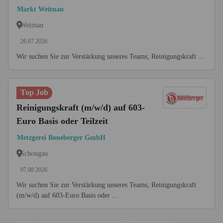
Markt Weitnau
Weitnau
26.07.2026
Wir suchen Sie zur Verstärkung unseres Teams; Reinigungskraft ...
Top Job
Reinigungskraft (m/w/d) auf 603-
Euro Basis oder Teilzeit
Metzgerei Boneberger GmbH
Schongau
07.08.2026
Wir suchen Sie zur Verstärkung unseres Teams; Reinigungskraft
(m/w/d) auf 603-Euro Basis oder ...
Suche speichern und Jobs per E-Mail erhalten