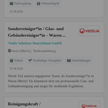
Tarifvergütung
Weihnachtsgeld
07.08.2026
Sonderreiniger*in / Glas- und
Gebäudereiniger*in - Waren
Müritz (w/m/d)
Veolia Solutions Deutschland GmbH
Waren (Müritz), Neubrandenburg
Vollzeit
Nachhaltiger Arbeitgeber
Weiterbildungen
07.08.2026
Werde Teil unseres engagierten Teams als Sonderreiniger*in in
Waren Müritz! Du kümmerst dich um professionelle Glas- und
Gebäudereinigung und sorgst für strahlende Ergebnisse.
Reinigungskraft /