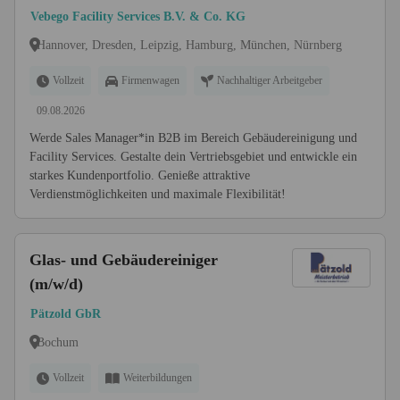
Services
Vebego Facility Services B.V. & Co. KG
Hannover, Dresden, Leipzig, Hamburg, München, Nürnberg
Vollzeit
Firmenwagen
Nachhaltiger Arbeitgeber
09.08.2026
Werde Sales Manager*in B2B im Bereich Gebäudereinigung und
Facility Services. Gestalte dein Vertriebsgebiet und entwickle ein
starkes Kundenportfolio. Genieße attraktive
Verdienstmöglichkeiten und maximale Flexibilität!
Glas- und Gebäudereiniger
(m/w/d)
Pätzold GbR
Bochum
Vollzeit
Weiterbildungen