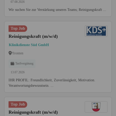
07.08.2026
Wir suchen Sie zur Verstärkung unseres Teams; Reinigungskraft ...
Top Job
Reinigungskraft (m/w/d)
Klinikdienste Süd GmbH
Pfronten
Tarifvergütung
13.07.2026
IHR PROFIL: Freundlichkeit, Zuverlässigkeit, Motivation.
Verantwortungs­bewusstsein. ...
Top Job
Reinigungskraft (m/w/d)