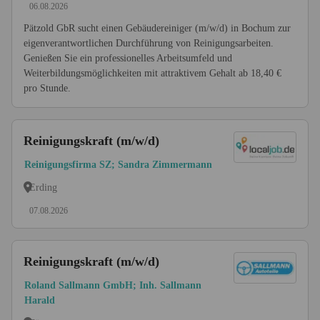
06.08.2026
Pätzold GbR sucht einen Gebäudereiniger (m/w/d) in Bochum zur
eigenverantwortlichen Durchführung von Reinigungsarbeiten.
Genießen Sie ein professionelles Arbeitsumfeld und
Weiterbildungsmöglichkeiten mit attraktivem Gehalt ab 18,40 €
pro Stunde.
Reinigungskraft (m/w/d)
Reinigungsfirma SZ; Sandra Zimmermann
Erding
07.08.2026
Reinigungskraft (m/w/d)
Roland Sallmann GmbH; Inh. Sallmann
Harald