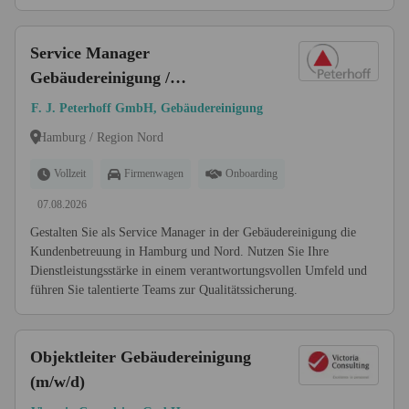
Service Manager
Gebäudereinigung /
Kundenbetreuung (m/w/d)
F. J. Peterhoff GmbH, Gebäudereinigung
Hamburg / Region Nord
Vollzeit
Firmenwagen
Onboarding
07.08.2026
Gestalten Sie als Service Manager in der Gebäudereinigung die
Kundenbetreuung in Hamburg und Nord. Nutzen Sie Ihre
Dienstleistungsstärke in einem verantwortungsvollen Umfeld und
führen Sie talentierte Teams zur Qualitätssicherung.
Objektleiter Gebäudereinigung
(m/w/d)