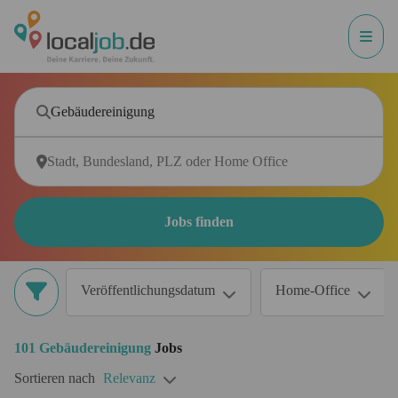
Jobs finden
Veröffentlichungsdatum
Home-Office
101
Gebäudereinigung
Jobs
Sortieren nach
Relevanz