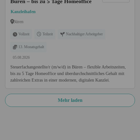
Büren – bis zu 5 Tage Homeoffice
Kanzleihafen
Büren
Vollzeit
Teilzeit
Nachhaltiger Arbeitgeber
13. Monatsgehalt
05.08.2026
Steuerfachangestellte/r (m/w/d) in Büren – flexible Arbeitszeiten,
bis zu 5 Tage Homeoffice und überdurchschnittliches Gehalt mit
zahlreichen Extras in einer modernen, digitalen Kanzlei.
Mehr laden