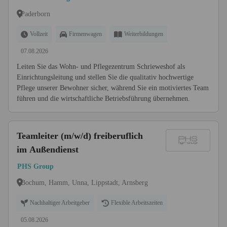
Paderborn
Vollzeit
Firmenwagen
Weiterbildungen
07.08.2026
Leiten Sie das Wohn- und Pflegezentrum Schrieweshof als
Einrichtungsleitung und stellen Sie die qualitativ hochwertige
Pflege unserer Bewohner sicher, während Sie ein motiviertes Team
führen und die wirtschaftliche Betriebsführung übernehmen.
Teamleiter (m/w/d) freiberuflich
im Außendienst
PHS Group
Bochum, Hamm, Unna, Lippstadt, Arnsberg
Nachhaltiger Arbeitgeber
Flexible Arbeitszeiten
05.08.2026