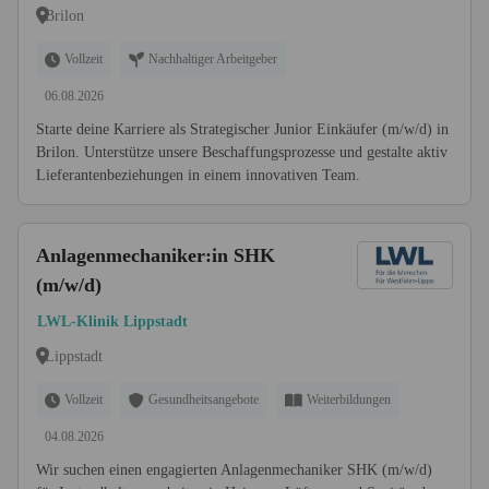
Brilon
Vollzeit
Nachhaltiger Arbeitgeber
06.08.2026
Starte deine Karriere als Strategischer Junior Einkäufer (m/w/d) in
Brilon. Unterstütze unsere Beschaffungsprozesse und gestalte aktiv
Lieferantenbeziehungen in einem innovativen Team.
Anlagenmechaniker:in SHK
(m/w/d)
LWL-Klinik Lippstadt
Lippstadt
Vollzeit
Gesundheitsangebote
Weiterbildungen
04.08.2026
Wir suchen einen engagierten Anlagenmechaniker SHK (m/w/d)