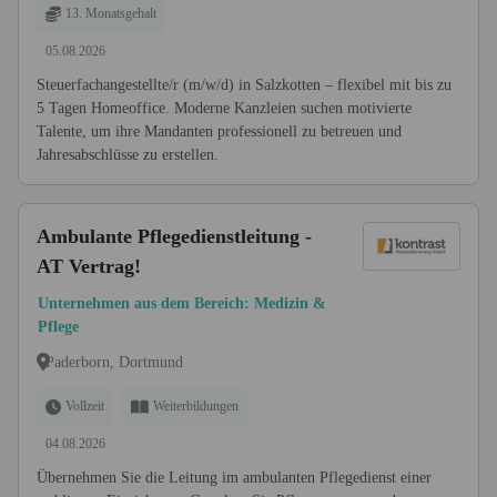
13. Monatsgehalt
05.08.2026
Steuerfachangestellte/r (m/w/d) in Salzkotten – flexibel mit bis zu
5 Tagen Homeoffice. Moderne Kanzleien suchen motivierte
Talente, um ihre Mandanten professionell zu betreuen und
Jahresabschlüsse zu erstellen.
Ambulante Pflegedienstleitung -
AT Vertrag!
Unternehmen aus dem Bereich: Medizin &
Pflege
Paderborn, Dortmund
Vollzeit
Weiterbildungen
04.08.2026
Übernehmen Sie die Leitung im ambulanten Pflegedienst einer