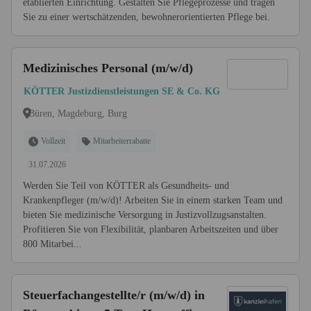
etablierten Einrichtung. Gestalten Sie Pflegeprozesse und tragen
Sie zu einer wertschätzenden, bewohnerorientierten Pflege bei.
Medizinisches Personal (m/w/d)
KÖTTER Justizdienstleistungen SE & Co. KG
Büren, Magdeburg, Burg
Vollzeit
Mitarbeiterrabatte
31.07.2026
Werden Sie Teil von KÖTTER als Gesundheits- und
Krankenpfleger (m/w/d)! Arbeiten Sie in einem starken Team und
bieten Sie medizinische Versorgung in Justizvollzugsanstalten.
Profitieren Sie von Flexibilität, planbaren Arbeitszeiten und über
800 Mitarbei...
Steuerfachangestellte/r (m/w/d) in