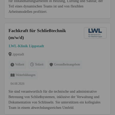
für Instandhaltungsarbeiten in Heizung, Lüftung und Sanitär, der
Teil eines dynamischen Teams ist und von flexiblen
Arbeitsmodellen profitiert.
Fachkraft für Schließtechnik
(m/w/d)
LWL-Klinik Lippstadt
Lippstadt
Vollzeit
Teilzeit
Gesundheitsangebote
Weiterbildungen
04.08.2026
Sie sind verantwortlich für die technische und administrative
Betreuung von Schließsystemen, inklusive der Verwaltung und
Dokumentation von Schlüsseln. Sie unterstützen ein kollegiales
Team in einem abwechslungsreichen Umfeld.