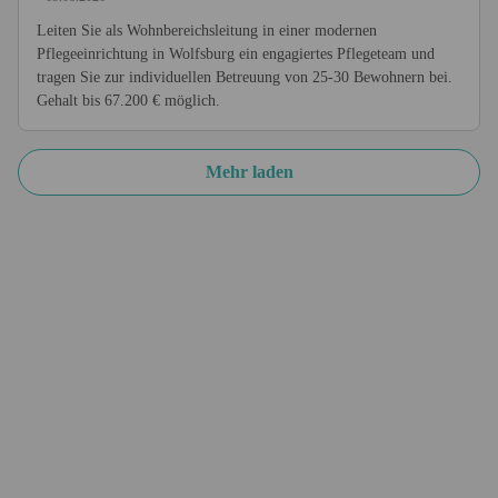
Leiten Sie als Wohnbereichsleitung in einer modernen
Pflegeeinrichtung in Wolfsburg ein engagiertes Pflegeteam und
tragen Sie zur individuellen Betreuung von 25-30 Bewohnern bei.
Gehalt bis 67.200 € möglich.
Mehr laden