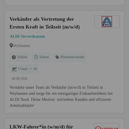
Verkäufer als Vertretung der
Ersten Kraft in Teilzeit (m/w/d)
ALDI Sievershausen
Weyhausen
Vollzeit
Teilzeit
Mitarbeiterrabatte
Urlaub >= 30
08.08.2026
Verstärke unser Team als Verkäufer (m/w/d) in Teilzeit in
Weyhausen und sorge für ein einzigartiges Einkaufserlebnis bei
ALDI Nord. Deine Mission: zufriedene Kunden und effiziente
Arbeitsabläufe!
LKW-Fahrer*in (w/m/d) für