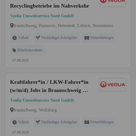
Recyclingbetriebe im Nahverkehr
Veolia Umweltservice Nord GmbH
Braunschweig, Hannover, Helmstedt, Lübeck, Neumünster
Vollzeit
Nachhaltiger Arbeitgeber
Weiterbildungen
Mitarbeiterrabatte
07.08.2026
Kraftfahrer*in / LKW-Fahrer*in
(w/m/d) Jobs in Braunschweig &
Wolfsburg
Veolia Umweltservice Nord GmbH
Braunschweig, Wolfsburg
Vollzeit
Nachhaltiger Arbeitgeber
Weiterbildungen
07.08.2026