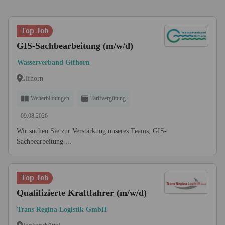
Top Job
GIS-Sachbearbeitung (m/w/d)
Wasserverband Gifhorn
Gifhorn
Weiterbildungen
Tarifvergütung
09.08.2026
Wir suchen Sie zur Verstärkung unseres Teams; GIS-
Sachbearbeitung ...
Top Job
Qualifizierte Kraftfahrer (m/w/d)
Trans Regina Logistik GmbH