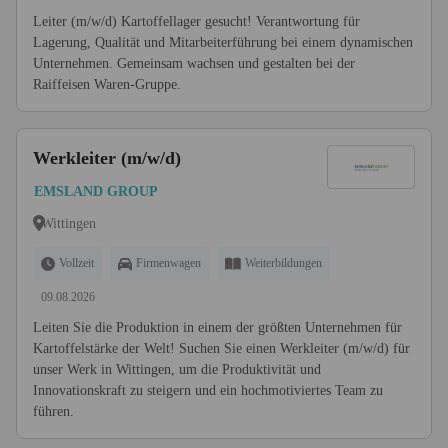
Leiter (m/w/d) Kartoffellager gesucht! Verantwortung für
Lagerung, Qualität und Mitarbeiterführung bei einem dynamischen
Unternehmen. Gemeinsam wachsen und gestalten bei der
Raiffeisen Waren-Gruppe.
Werkleiter (m/w/d)
EMSLAND GROUP
Wittingen
Vollzeit
Firmenwagen
Weiterbildungen
09.08.2026
Leiten Sie die Produktion in einem der größten Unternehmen für
Kartoffelstärke der Welt! Suchen Sie einen Werkleiter (m/w/d) für
unser Werk in Wittingen, um die Produktivität und
Innovationskraft zu steigern und ein hochmotiviertes Team zu
führen.