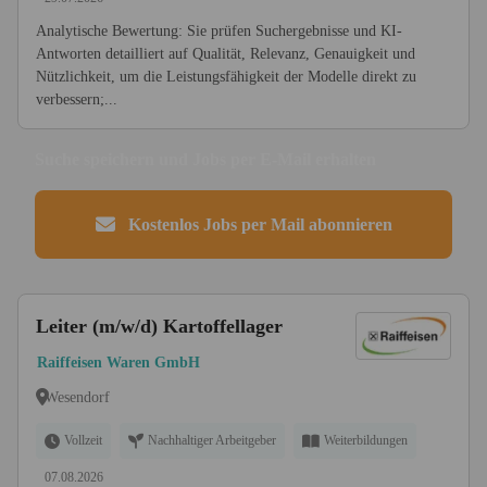
Analytische Bewertung: Sie prüfen Suchergebnisse und KI-
Antworten detailliert auf Qualität, Relevanz, Genauigkeit und
Nützlichkeit, um die Leistungsfähigkeit der Modelle direkt zu
verbessern;...
Suche speichern und Jobs per E-Mail erhalten
Kostenlos Jobs per Mail abonnieren
Leiter (m/w/d) Kartoffellager
Raiffeisen Waren GmbH
Wesendorf
Vollzeit
Nachhaltiger Arbeitgeber
Weiterbildungen
07.08.2026