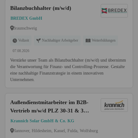
Bilanzbuchhalter (m/w/d)
BREDEX GmbH
Braunschweig
Vollzeit
Nachhaltiger Arbeitgeber
Weiterbildungen
07.08.2026
Verstärke unser Team als Bilanzbuchhalter (m/w/d) und übernimm
die Verantwortung für Finanz- und Controlling-Prozesse. Gestalte
eine nachhaltige Finanzstrategie in einem innovativen
Unternehmen.
Außendienstmitarbeiter im B2B-
Vertrieb m/w/d PLZ 30-31 & 34-
38
Krannich Solar GmbH & Co. KG
Hannover, Hildesheim, Kassel, Fulda, Wolfsburg