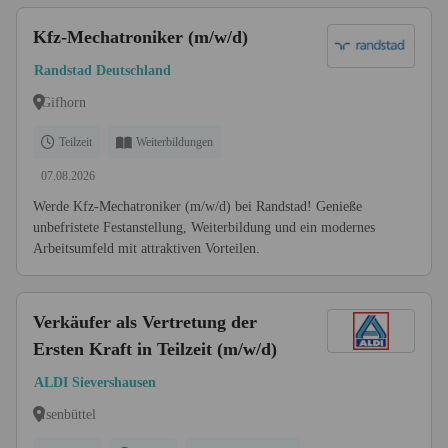
Kfz-Mechatroniker (m/w/d)
Randstad Deutschland
Gifhorn
Teilzeit
Weiterbildungen
07.08.2026
Werde Kfz-Mechatroniker (m/w/d) bei Randstad! Genieße
unbefristete Festanstellung, Weiterbildung und ein modernes
Arbeitsumfeld mit attraktiven Vorteilen.
Verkäufer als Vertretung der
Ersten Kraft in Teilzeit (m/w/d)
ALDI Sievershausen
Isenbüttel