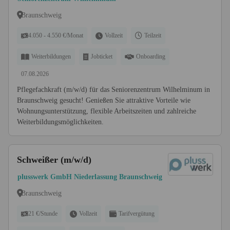
Braunschweig
4.050 - 4.550 €/Monat
Vollzeit
Teilzeit
Weiterbildungen
Jobticket
Onboarding
07.08.2026
Pflegefachkraft (m/w/d) für das Seniorenzentrum Wilhelminum in
Braunschweig gesucht! Genießen Sie attraktive Vorteile wie
Wohnungsunterstützung, flexible Arbeitszeiten und zahlreiche
Weiterbildungsmöglichkeiten.
Schweißer (m/w/d)
plusswerk GmbH Niederlassung Braunschweig
Braunschweig
21 €/Stunde
Vollzeit
Tarifvergütung