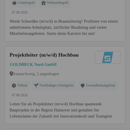
Urlaubsgeld
Weihnachtsgeld
07.08.2026
Werde Schweißer (m/w/d) in Braunschweig! Profitiere von einem
unbefristeten Arbeitsplatz, tariflicher Bezahlung und vielen
Mitarbeiterangeboten. Starte deine Karriere bei uns!
Projektleiter (m/w/d) Hochbau
GOLDBECK Nord GmbH
Braunschweig, Langenhagen
Vollzeit
Nachhaltiger Arbeitgeber
Gesundheitsangebote
07.08.2026
Leiten Sie als Projektleiter (m/w/d) Hochbau spannende
Bauprojekte in der Region Hannover und gestalten Sie
Lebensräume der Zukunft mit Innovationskraft und Teamgeist.