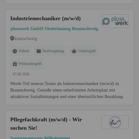
Industriemechaniker (m/w/d)
plusswerk GmbH Niederlassung Braunschweig
Braunschweig
Vollzeit
Tarifvergütung
Urlaubsgeld
Weihnachtsgeld
07.08.2026
Werde Teil unseres Teams als Industriemechaniker (m/w/d) in
Braunschweig. Genieße einen unbefristeten Arbeitsplatz mit
attraktiven Sozialleistungen und einer übertariflichen Bezahlung.
Pflegefachkraft (m/w/d) - Wir
suchen Sie!
Seniorenzentrum Wilhelminum