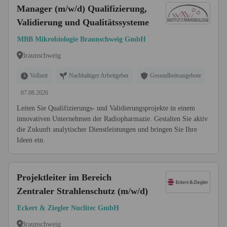
Manager (m/w/d) Qualifizierung,
Validierung und Qualitätssysteme
MBB Mikrobiologie Braunschweig GmbH
Braunschweig
Vollzeit
Nachhaltiger Arbeitgeber
Gesundheitsangebote
07.08.2026
Leiten Sie Qualifizierungs- und Validierungsprojekte in einem
innovativen Unternehmen der Radiopharmazie. Gestalten Sie aktiv
die Zukunft analytischer Dienstleistungen und bringen Sie Ihre
Ideen ein.
Projektleiter im Bereich
Zentraler Strahlenschutz (m/w/d)
Eckert & Ziegler Nuclitec GmbH
Braunschweig