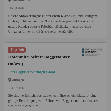
Hankensbüttel
02.08.2026
Unsere Anforderungen: Führerschein Klasse CE, inkl. gültigem
Eintrag Schlüsselnummer 95. Zuverlässigkeit hat für uns und
unsere Kunden oberste Priorität. Höflichkeit, ansprechende
Umgangsformen sind für Sie selbstverständlich. ...
Top Job
Hafenmitarbeiter/ Baggerfahrer
(m/w/d)
Port Logistics Wittingen GmbH
Wittingen
31.07.2026
Sie sind verlässlich, besitzen einen Führerschein Klasse B, eine
gültige Berechtigung zum Führen von Baggern und interessieren
sich für die Arbeit im ...