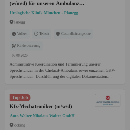
(w/m/d) für unseren Ambulanz-
Empfang
Urologische Klinik München - Planegg
Planegg
Vollzeit
Teilzeit
Gesundheitsangebote
Kinderbetreuung
08.08.2026
Administrative Koordination und Terminierung unserer
Sprechstunden in der Chefarzt-Ambulanz sowie einzelnen GKV-
Sprechstunden; Durchführung der digitalen Dokumentation;...
Top Job
Kfz-Mechatroniker (m/w/d)
Auto Walter Nikolaus Walter GmbH
Pöcking