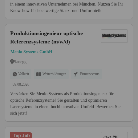
in einem innovativen Unternehmen bei München. Nutzen Sie Ihr
Know-how für hochwertige Stanz- und Umformteile.
Produktionsingenieur optische
Referenzsysteme (m/w/d)
Menlo Systems GmbH
Planegg
Vollzeit
Weiterbildungen
Firmenevents
09.08.2026
Verstärken Sie Menlo Systems als Produktionsingenieur für
optische Referenzsysteme! Sie gestalten und optimieren
Lasersysteme in einem hochinnovativen Umfeld. Bewerben Sie
sich jetzt!
Top Job