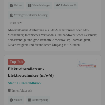
Vollzeit
Weiterbildungen
Urlaub >= 30
Vermögenswirksame Leistung
09.08.2026
Abgeschlossene Ausbildung als Kfz-Mechatroniker oder Kfz-
Mechaniker; technisches Verständnis und handwerkliches Geschick;
Selbstständige und gewissenhafte Arbeitsweise; Teamfähigkeit,
Zuverlässigkeit und freundlicher Umgang mit Kunden;...
Top Job
Elektroinstallateur /
Elektrotechniker (m/w/d)
Stadt Fürstenfeldbruck
Fürstenfeldbruck
Vollzeit
Tarifvergütung