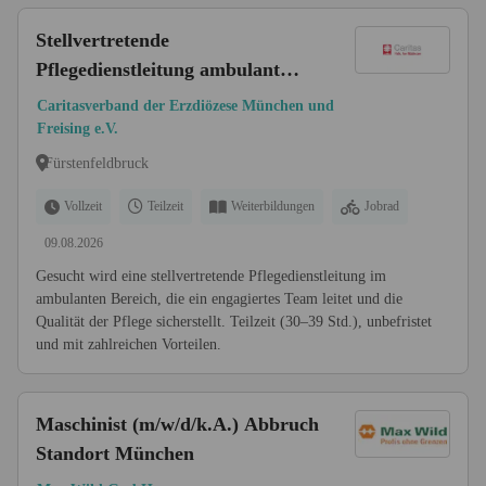
Stellvertretende
Pflegedienstleitung ambulant
(m/w/d)
Caritasverband der Erzdiözese München und
Freising e.V.
Fürstenfeldbruck
Vollzeit
Teilzeit
Weiterbildungen
Jobrad
09.08.2026
Gesucht wird eine stellvertretende Pflegedienstleitung im
ambulanten Bereich, die ein engagiertes Team leitet und die
Qualität der Pflege sicherstellt. Teilzeit (30–39 Std.), unbefristet
und mit zahlreichen Vorteilen.
Maschinist (m/w/d/k.A.) Abbruch
Standort München