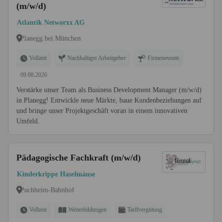
(m/w/d)
Atlantik Networxx AG
Planegg bei München
Vollzeit
Nachhaltiger Arbeitgeber
Firmenevents
09.08.2026
Verstärke unser Team als Business Development Manager (m/w/d)
in Planegg! Entwickle neue Märkte, baue Kundenbeziehungen auf
und bringe unser Projektgeschäft voran in einem innovativen
Umfeld.
Pädagogische Fachkraft (m/w/d)
Kinderkrippe Haselmäuse
Puchheim-Bahnhof
Vollzeit
Weiterbildungen
Tarifvergütung