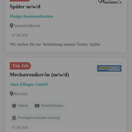
Spüler m/w/d
Design-Kommunikation
Fürstenfeldbruck
07.08.2026
Wir suchen Sie zur Verstärkung unseres Teams; Spüler ...
Top Job
Mechatroniker/in (m/w/d)
Auto Ellinger GmbH
München
Vollzeit
Weiterbildungen
Vermögenswirksame Leistung
07.08.2026