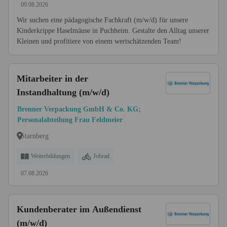
09.08.2026
Wir suchen eine pädagogische Fachkraft (m/w/d) für unsere
Kinderkrippe Haselmäuse in Puchheim. Gestalte den Alltag unserer
Kleinen und profitiere von einem wertschätzenden Team!
Mitarbeiter in der
Instandhaltung (m/w/d)
Brenner Verpackung GmbH & Co. KG;
Personalabteilung Frau Feldmeier
Starnberg
Weiterbildungen
Jobrad
07.08.2026
Kundenberater im Außendienst
(m/w/d)