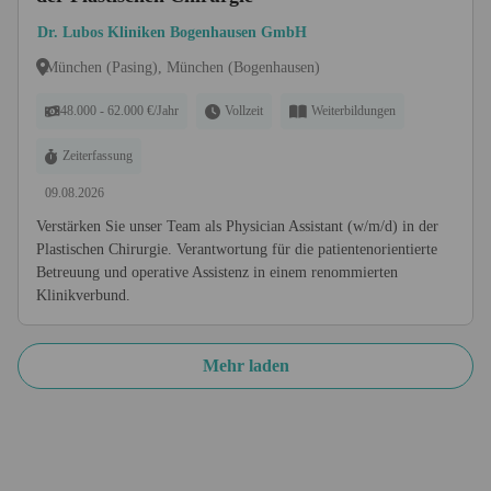
Dr. Lubos Kliniken Bogenhausen GmbH
München (Pasing), München (Bogenhausen)
48.000 - 62.000 €/Jahr
Vollzeit
Weiterbildungen
Zeiterfassung
09.08.2026
Verstärken Sie unser Team als Physician Assistant (w/m/d) in der
Plastischen Chirurgie. Verantwortung für die patientenorientierte
Betreuung und operative Assistenz in einem renommierten
Klinikverbund.
Mehr laden