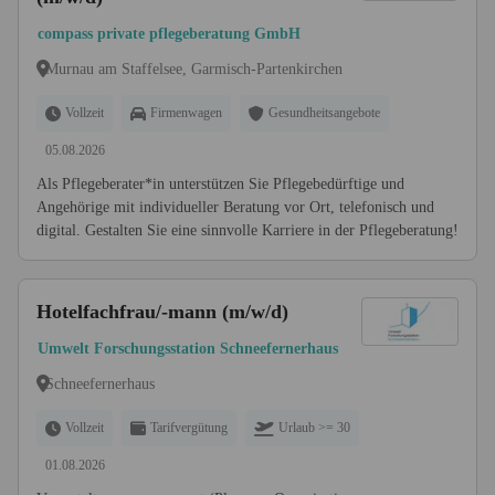
compass private pflegeberatung GmbH
Murnau am Staffelsee, Garmisch-Partenkirchen
Vollzeit
Firmenwagen
Gesundheitsangebote
05.08.2026
Als Pflegeberater*in unterstützen Sie Pflegebedürftige und
Angehörige mit individueller Beratung vor Ort, telefonisch und
digital. Gestalten Sie eine sinnvolle Karriere in der Pflegeberatung!
Hotelfachfrau/-mann (m/w/d)
Umwelt Forschungsstation Schneefernerhaus
Schneefernerhaus
Vollzeit
Tarifvergütung
Urlaub >= 30
01.08.2026