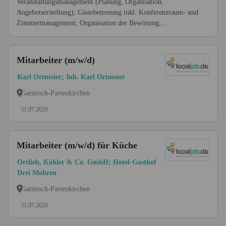
Veranstaltungsmanagement (Planung, Organisation,
Angebotserstellung); Gästebetreuung inkl. Konferenzraum- und
Zimmermanagement; Organisation der Bewirtung;...
Mitarbeiter (m/w/d)
Karl Ortmeier; Inh. Karl Ortmeier
Garmisch-Partenkirchen
31.07.2026
Mitarbeiter (m/w/d) für Küche
Ortlieb, Köhler & Co. GmbH; Hotel-Gasthof
Drei Mohren
Garmisch-Partenkirchen
31.07.2026