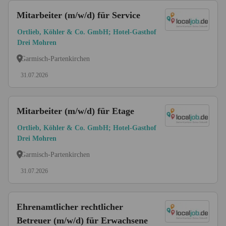
Mitarbeiter (m/w/d) für Service
Ortlieb, Köhler & Co. GmbH; Hotel-Gasthof
Drei Mohren
Garmisch-Partenkirchen
31.07.2026
Mitarbeiter (m/w/d) für Etage
Ortlieb, Köhler & Co. GmbH; Hotel-Gasthof
Drei Mohren
Garmisch-Partenkirchen
31.07.2026
Ehrenamtlicher rechtlicher
Betreuer (m/w/d) für Erwachsene