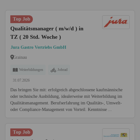
Top Job
Qualitätsmanager ( m/w/d ) in
TZ ( 20 Std. Woche )
Jura Gastro Vertriebs GmbH
Grainau
Weiterbildungen
Jobrad
31.07.2026
Das bringen Sie mit: erfolgreich abgeschlossene kaufmännische
oder technische Ausbildung, idealerweise mit Weiterbildung im
Qualitätsmanagement. Berufserfahrung im Qualitäts-, Umwelt-
oder Compliance-Management von Vorteil. Kenntnisse ...
Top Job