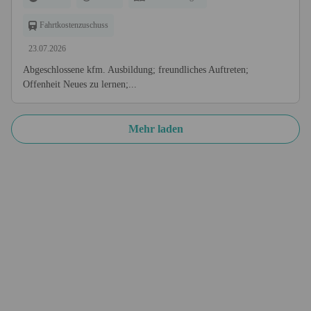
Fahrtkostenzuschuss
23.07.2026
Abgeschlossene kfm. Ausbildung; freundliches Auftreten;
Offenheit Neues zu lernen;...
Mehr laden