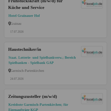
Frühstückskraft (m/w/d) für
Küche und Service
Hotel Grainauer Hof
Grainau
17.07.2026
Haustechniker/in
Staat. Lotterie- und Spielbankverw.; Bereich
Spielbanken - Spielbank GAP
Garmisch-Partenkirchen
24.07.2026
Zeitungszusteller (m/w/d)
Kreisbote Garmisch-Partenkirchen; für
Eigenaufträge KGP