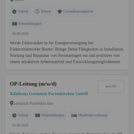
Vollzeit
Teilzeit
Gesundheitsangebote
Weiterbildungen
06.08.2026
Werde Elektroniker:in für Energieversorgung bei
Elektrizitätswerke Reutte! Bringe Deine Fähigkeiten in Installation,
Wartung und Reparatur von Stromanlagen ein und profitiere von
einem attraktiven Arbeitsumfeld und Entwicklungsmöglichkeiten.
OP-Leitung (m/w/d)
Klinikum Garmisch-Partenkirchen GmbH
Garmisch-Partenkirchen
Vollzeit
Weiterbildungen
Mitarbeiterwohnung
01.08.2026