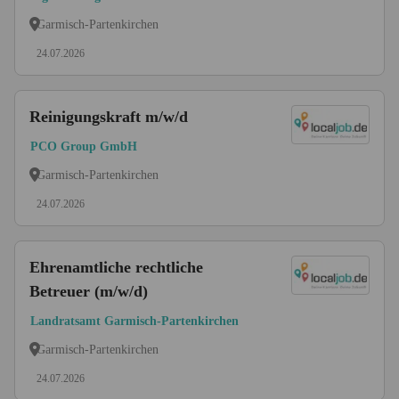
Garmisch-Partenkirchen
24.07.2026
Reinigungskraft m/w/d
PCO Group GmbH
Garmisch-Partenkirchen
24.07.2026
Ehrenamtliche rechtliche
Betreuer (m/w/d)
Landratsamt Garmisch-Partenkirchen
Garmisch-Partenkirchen
24.07.2026