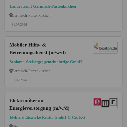
Landratsamt Garmisch-Partenkirchen
Garmisch-Partenkirchen
31.07.2026
Mobiler Hilfs- &
Betreuungsdienst (m/w/d)
Senioren-Seelsorge; gemeinnützige GmbH
Garmisch-Partenkirchen
31.07.2026
Elektroniker:in
Energieversorgung (m/w/d)
Elektrizitätswerke Reutte GmbH & Co. KG
Füssen