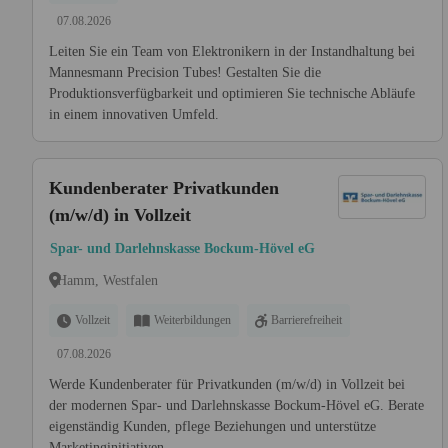
07.08.2026
Leiten Sie ein Team von Elektronikern in der Instandhaltung bei
Mannesmann Precision Tubes! Gestalten Sie die
Produktionsverfügbarkeit und optimieren Sie technische Abläufe
in einem innovativen Umfeld.
Kundenberater Privatkunden
(m/w/d) in Vollzeit
Spar- und Darlehnskasse Bockum-Hövel eG
Hamm, Westfalen
Vollzeit
Weiterbildungen
Barrierefreiheit
07.08.2026
Werde Kundenberater für Privatkunden (m/w/d) in Vollzeit bei
der modernen Spar- und Darlehnskasse Bockum-Hövel eG. Berate
eigenständig Kunden, pflege Beziehungen und unterstütze
Marketinginitiativen.