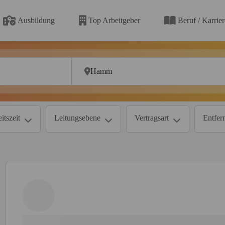
Ausbildung
Top Arbeitgeber
Beruf / Karrie
itszeit
Leitungsebene
Vertragsart
Entfer