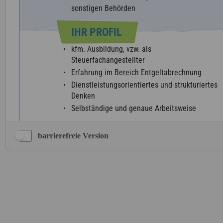
barrierefreie Version