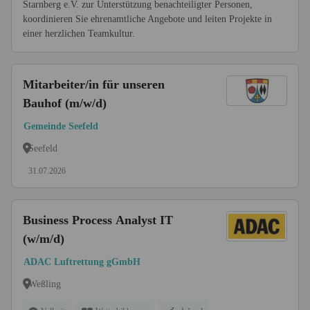
Starnberg e.V. zur Unterstützung benachteiligter Personen,
koordinieren Sie ehrenamtliche Angebote und leiten Projekte in
einer herzlichen Teamkultur.
Mitarbeiter/in für unseren
Bauhof (m/w/d)
Gemeinde Seefeld
Seefeld
31.07.2026
Business Process Analyst IT
(w/m/d)
ADAC Luftrettung gGmbH
Weßling