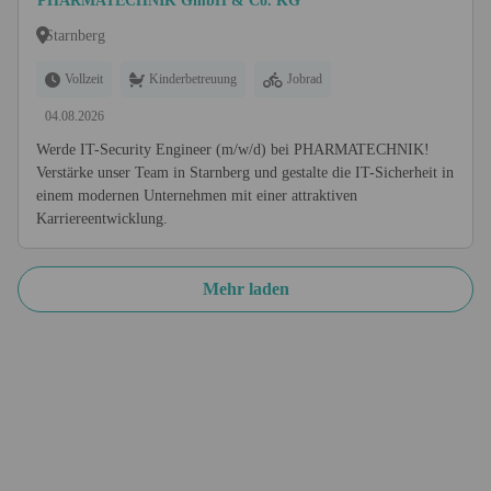
PHARMATECHNIK GmbH & Co. KG
Starnberg
Vollzeit
Kinderbetreuung
Jobrad
04.08.2026
Werde IT-Security Engineer (m/w/d) bei PHARMATECHNIK!
Verstärke unser Team in Starnberg und gestalte die IT-Sicherheit in
einem modernen Unternehmen mit einer attraktiven
Karriereentwicklung.
Mehr laden