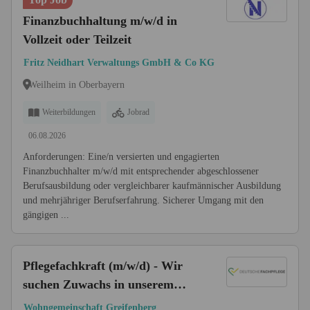
Finanzbuchhaltung m/w/d in
Vollzeit oder Teilzeit
Fritz Neidhart Verwaltungs GmbH & Co KG
Weilheim in Oberbayern
Weiterbildungen
Jobrad
06.08.2026
Anforderungen: Eine/n versierten und engagierten
Finanzbuchhalter m/w/d mit entsprechender abgeschlossener
Berufsausbildung oder vergleichbarer kaufmännischer Ausbildung
und mehrjähriger Berufserfahrung. Sicherer Umgang mit den
gängigen ...
Pflegefachkraft (m/w/d) - Wir
suchen Zuwachs in unserem
Team!
Wohngemeinschaft Greifenberg