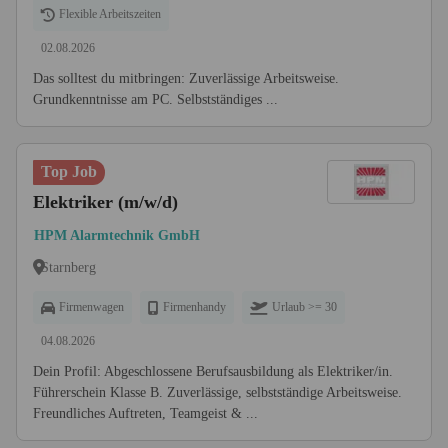
Flexible Arbeitszeiten
02.08.2026
Das solltest du mitbringen: Zuverlässige Arbeitsweise.
Grundkenntnisse am PC. Selbstständiges ...
Top Job
Elektriker (m/w/d)
HPM Alarmtechnik GmbH
Starnberg
Firmenwagen
Firmenhandy
Urlaub >= 30
04.08.2026
Dein Profil: Abgeschlossene Berufsausbildung als Elektriker/in.
Führerschein Klasse B. Zuverlässige, selbstständige Arbeitsweise.
Freundliches Auftreten, Teamgeist & ...