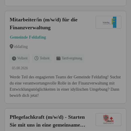
Mitarbeiter/in (m/w/d) für die
Finanzverwaltung
Gemeinde Feldafing
Feldafing
Vollzeit
Teilzeit
Tarifvergütung
05.08.2026
Werde Teil des engagierten Teams der Gemeinde Feldafing! Suchst
du eine verantwortungsvolle Rolle in der Finanzverwaltung mit
Entwicklungsmöglichkeiten in einer idyllischen Umgebung? Dann
bewirb dich jetzt!
Pflegefachkraft (m/w/d) - Starten
Sie mit uns in eine gemeinsame