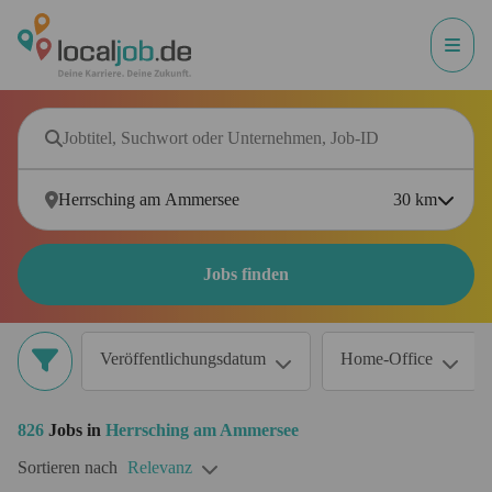
30
km
Jobs finden
Veröffentlichungsdatum
Home-Office
826
Jobs in
Herrsching am Ammersee
Sortieren nach
Relevanz