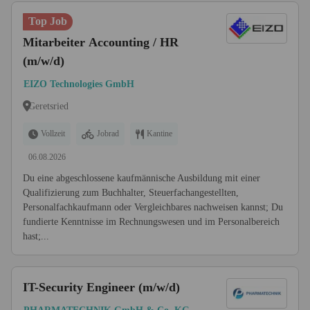
Top Job
Mitarbeiter Accounting / HR
(m/w/d)
EIZO Technologies GmbH
Geretsried
Vollzeit
Jobrad
Kantine
06.08.2026
Du eine abgeschlossene kaufmännische Ausbildung mit einer
Qualifizierung zum Buchhalter, Steuerfachangestellten,
Personalfachkaufmann oder Vergleichbares nachweisen kannst; Du
fundierte Kenntnisse im Rechnungswesen und im Personalbereich
hast;...
IT-Security Engineer (m/w/d)