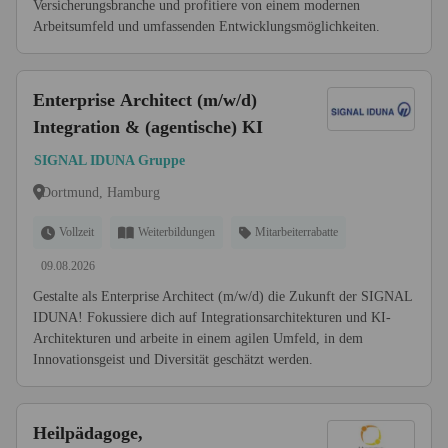
Versicherungsbranche und profitiere von einem modernen
Arbeitsumfeld und umfassenden Entwicklungsmöglichkeiten.
Enterprise Architect (m/w/d)
Integration & (agentische) KI
SIGNAL IDUNA Gruppe
Dortmund, Hamburg
Vollzeit
Weiterbildungen
Mitarbeiterrabatte
09.08.2026
Gestalte als Enterprise Architect (m/w/d) die Zukunft der SIGNAL
IDUNA! Fokussiere dich auf Integrationsarchitekturen und KI-
Architekturen und arbeite in einem agilen Umfeld, in dem
Innovationsgeist und Diversität geschätzt werden.
Heilpädagoge,