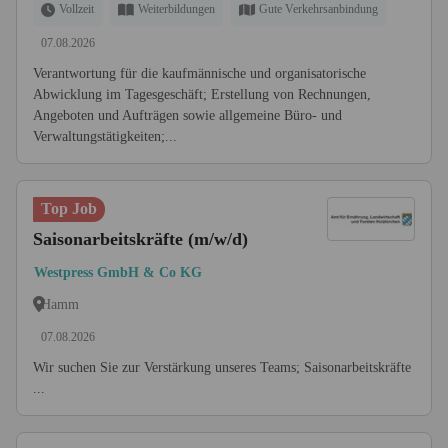
Vollzeit
Weiterbildungen
Gute Verkehrsanbindung
07.08.2026
Verantwortung für die kaufmännische und organisatorische
Abwicklung im Tagesgeschäft; Erstellung von Rechnungen,
Angeboten und Aufträgen sowie allgemeine Büro- und
Verwaltungstätigkeiten;...
Top Job
Saisonarbeitskräfte (m/w/d)
Westpress GmbH & Co KG
Hamm
07.08.2026
Wir suchen Sie zur Verstärkung unseres Teams; Saisonarbeitskräfte
...