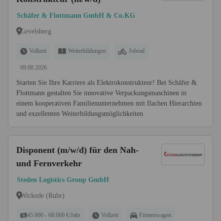
Schäfer & Flottmann GmbH & Co.KG
Gevelsberg
Vollzeit
Weiterbildungen
Jobrad
09.08.2026
Starten Sie Ihre Karriere als Elektrokonstrukteur! Bei Schäfer &
Flottmann gestalten Sie innovative Verpackungsmaschinen in
einem kooperativen Familienunternehmen mit flachen Hierarchien
und exzellenten Weiterbildungsmöglichkeiten.
Disponent (m/w/d) für den Nah-
und Fernverkehr
Steden Logistics Group GmbH
Wickede (Ruhr)
45.000 - 68.000 €/Jahr
Vollzeit
Firmenwagen