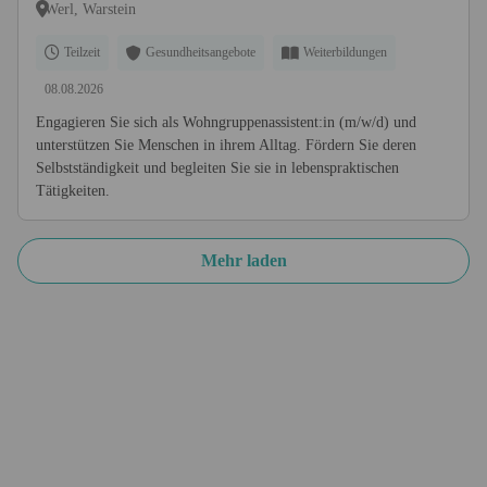
Werl, Warstein
Teilzeit
Gesundheitsangebote
Weiterbildungen
08.08.2026
Engagieren Sie sich als Wohngruppenassistent:in (m/w/d) und
unterstützen Sie Menschen in ihrem Alltag. Fördern Sie deren
Selbstständigkeit und begleiten Sie sie in lebenspraktischen
Tätigkeiten.
Mehr laden