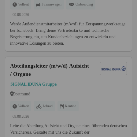
Vollzeit
Firmenwagen
Onboarding
09.08.2026
Werde Außendienstmitarbeiter (m/w/d) für Zerspanungswerkzeuge
bei Ischebeck. Bring deine Vertriebsstärke und technische
Begeisterung ein, um Kundenbeziehungen zu entwickeln und
innovative Lösungen zu bieten.
Abteilungsleiter (m/w/d) Aufsicht
/ Organe
SIGNAL IDUNA Gruppe
Dortmund
Vollzeit
Jobrad
Kantine
09.08.2026
Leite die Abteilung Aufsicht und Organe eines führenden deutschen
Versicherers. Gestalte mit uns die Zukunft der