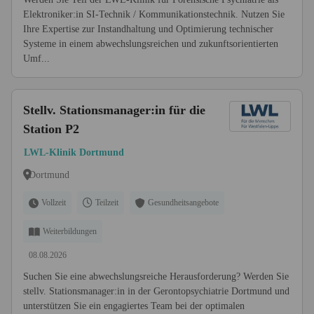
Elektroniker:in SI-Technik / Kommunikationstechnik. Nutzen Sie
Ihre Expertise zur Instandhaltung und Optimierung technischer
Systeme in einem abwechslungsreichen und zukunftsorientierten
Umf...
Stellv. Stationsmanager:in für die
Station P2
LWL-Klinik Dortmund
Dortmund
Vollzeit
Teilzeit
Gesundheitsangebote
Weiterbildungen
08.08.2026
Suchen Sie eine abwechslungsreiche Herausforderung? Werden Sie
stellv. Stationsmanager:in in der Gerontopsychiatrie Dortmund und
unterstützen Sie ein engagiertes Team bei der optimalen