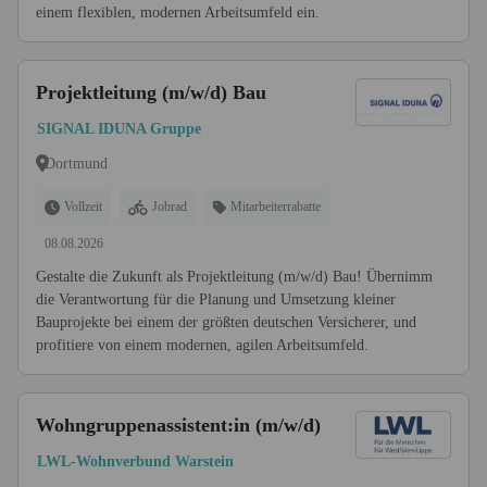
einem flexiblen, modernen Arbeitsumfeld ein.
Projektleitung (m/w/d) Bau
SIGNAL IDUNA Gruppe
Dortmund
Vollzeit
Jobrad
Mitarbeiterrabatte
08.08.2026
Gestalte die Zukunft als Projektleitung (m/w/d) Bau! Übernimm
die Verantwortung für die Planung und Umsetzung kleiner
Bauprojekte bei einem der größten deutschen Versicherer, und
profitiere von einem modernen, agilen Arbeitsumfeld.
Wohngruppenassistent:in (m/w/d)
LWL-Wohnverbund Warstein