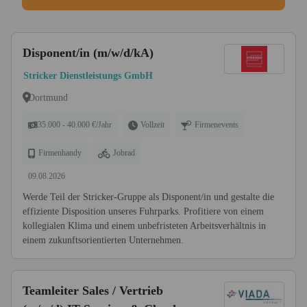
Disponent/in (m/w/d/kA)
Stricker Dienstleistungs GmbH
Dortmund
35.000 - 40.000 €/Jahr
Vollzeit
Firmenevents
Firmenhandy
Jobrad
09.08.2026
Werde Teil der Stricker-Gruppe als Disponent/in und gestalte die
effiziente Disposition unseres Fuhrparks. Profitiere von einem
kollegialen Klima und einem unbefristeten Arbeitsverhältnis in
einem zukunftsorientierten Unternehmen.
Teamleiter Sales / Vertrieb