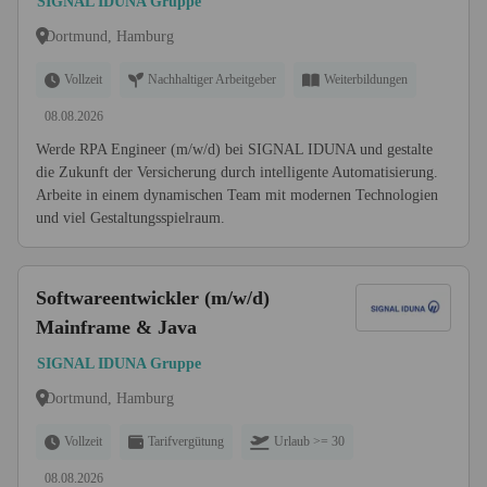
SIGNAL IDUNA Gruppe
Dortmund, Hamburg
Vollzeit
Nachhaltiger Arbeitgeber
Weiterbildungen
08.08.2026
Werde RPA Engineer (m/w/d) bei SIGNAL IDUNA und gestalte
die Zukunft der Versicherung durch intelligente Automatisierung.
Arbeite in einem dynamischen Team mit modernen Technologien
und viel Gestaltungsspielraum.
Softwareentwickler (m/w/d)
Mainframe & Java
SIGNAL IDUNA Gruppe
Dortmund, Hamburg
Vollzeit
Tarifvergütung
Urlaub >= 30
08.08.2026