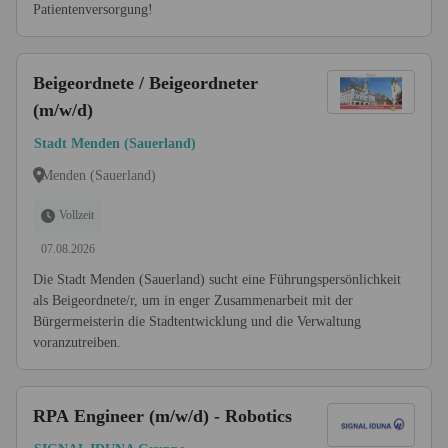
Patientenversorgung!
Beigeordnete / Beigeordneter
(m/w/d)
Stadt Menden (Sauerland)
Menden (Sauerland)
Vollzeit
07.08.2026
Die Stadt Menden (Sauerland) sucht eine Führungspersönlichkeit
als Beigeordnete/r, um in enger Zusammenarbeit mit der
Bürgermeisterin die Stadtentwicklung und die Verwaltung
voranzutreiben.
RPA Engineer (m/w/d) - Robotics