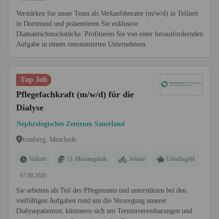
Verstärken Sie unser Team als Verkaufsberater (m/w/d) in Teilzeit
in Dortmund und präsentieren Sie exklusive
Diamantschmuckstücke. Profitieren Sie von einer herausfordernden
Aufgabe in einem renommierten Unternehmen.
Top Job
Pflegefachkraft (m/w/d) für die
Dialyse
Nephrologisches Zentrum Sauerland
Arnsberg, Meschede
Vollzeit
13. Monatsgehalt
Jobrad
Urlaubsgeld
07.08.2026
Sie arbeiten als Teil des Pflegeteams und unterstützen bei den
vielfältigen Aufgaben rund um die Versorgung unserer
Dialysepatienten; kümmern sich um Terminvereinbarungen und