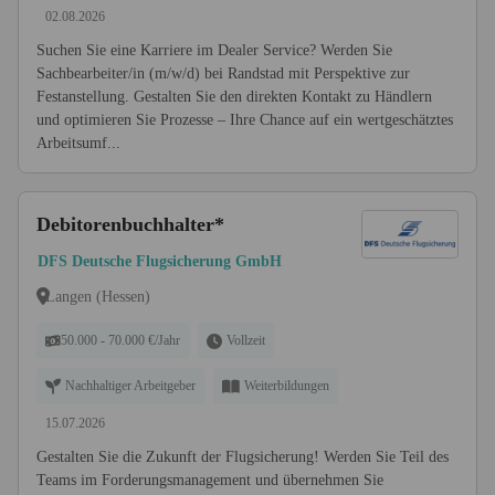
02.08.2026
Suchen Sie eine Karriere im Dealer Service? Werden Sie
Sachbearbeiter/in (m/w/d) bei Randstad mit Perspektive zur
Festanstellung. Gestalten Sie den direkten Kontakt zu Händlern
und optimieren Sie Prozesse – Ihre Chance auf ein wertgeschätztes
Arbeitsumf...
Debitorenbuchhalter*
DFS Deutsche Flugsicherung GmbH
Langen (Hessen)
50.000 - 70.000 €/Jahr
Vollzeit
Nachhaltiger Arbeitgeber
Weiterbildungen
15.07.2026
Gestalten Sie die Zukunft der Flugsicherung! Werden Sie Teil des
Teams im Forderungsmanagement und übernehmen Sie