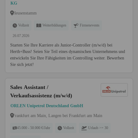
KG
Heusenstamm
Vollzeit
Weiterbildungen
Firmenevents
26.07.2026
Starten Sie Ihre Karriere als Junior-Controller (m/w/d) bei
Herth+Buss! Seien Sie Teil eines dynamischen Unternehmens und
entwickeln Sie Ihre Fähigkeiten im Controlling weiter. Bewerben
Sie sich jetzt!
Sales Assistant /
Verkaufsassistenz (m/w/d)
ORLEN Unipetrol Deutschland GmbH
Frankfurt am Main, Langen bei Frankfurt am Main
45.000 - 50.000 €/Jahr
Vollzeit
Urlaub >= 30