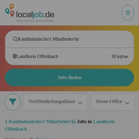
30
km
Jobs finden
Veröffentlichungsdatum
Home-Office
1
Kaufmännische/r Mitarbeiter/in
Jobs in
Landkreis
Offenbach