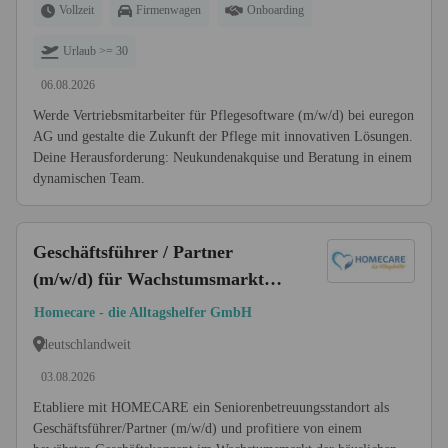
Vollzeit
Firmenwagen
Onboarding
Urlaub >= 30
06.08.2026
Werde Vertriebsmitarbeiter für Pflegesoftware (m/w/d) bei euregon
AG und gestalte die Zukunft der Pflege mit innovativen Lösungen.
Deine Herausforderung: Neukundenakquise und Beratung in einem
dynamischen Team.
Geschäftsführer / Partner
(m/w/d) für Wachstumsmarkt
Seniorenbetreuung
Homecare - die Alltagshelfer GmbH
deutschlandweit
03.08.2026
Etabliere mit HOMECARE ein Seniorenbetreuungsstandort als
Geschäftsführer/Partner (m/w/d) und profitiere von einem