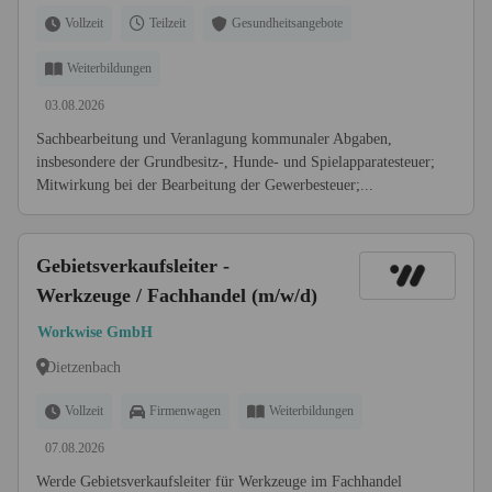
Vollzeit
Teilzeit
Gesundheitsangebote
Weiterbildungen
03.08.2026
Sachbearbeitung und Veranlagung kommunaler Abgaben,
insbesondere der Grundbesitz-, Hunde- und Spielapparatesteuer;
Mitwirkung bei der Bearbeitung der Gewerbesteuer;...
Gebietsverkaufsleiter -
Werkzeuge / Fachhandel (m/w/d)
Workwise GmbH
Dietzenbach
Vollzeit
Firmenwagen
Weiterbildungen
07.08.2026
Werde Gebietsverkaufsleiter für Werkzeuge im Fachhandel