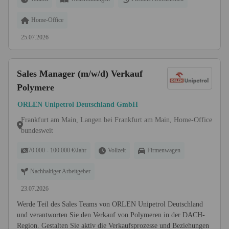
Home-Office
25.07.2026
Sales Manager (m/w/d) Verkauf
Polymere
ORLEN Unipetrol Deutschland GmbH
Frankfurt am Main, Langen bei Frankfurt am Main, Home-Office
bundesweit
70.000 - 100.000 €/Jahr
Vollzeit
Firmenwagen
Nachhaltiger Arbeitgeber
23.07.2026
Werde Teil des Sales Teams von ORLEN Unipetrol Deutschland
und verantworten Sie den Verkauf von Polymeren in der DACH-
Region. Gestalten Sie aktiv die Verkaufsprozesse und Beziehungen