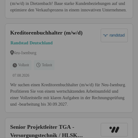
(m/w/d) in Dietzenbach! Baue starke Kundenbeziehungen auf und
optimiere den Verkaufsprozess in einem innovativen Unternehmen.
Kreditorenbuchhalter (m/w/d)
Randstad Deutschland
Neu-Isenburg
Vollzeit
Teilzeit
07.08.2026
Wir suchen einen Kreditorenbuchhalter (m/w/d) für Neu-Isenburg.
Profitieren Sie von einem wertschätzenden Arbeitsumfeld und
einer Vollzeitstelle mit klaren Aufgaben in der Rechnungsprüfung
und -bearbeitung bis 30.09.2027.
Senior Projektleiter TGA -
Versorgungstechnik / HLSK