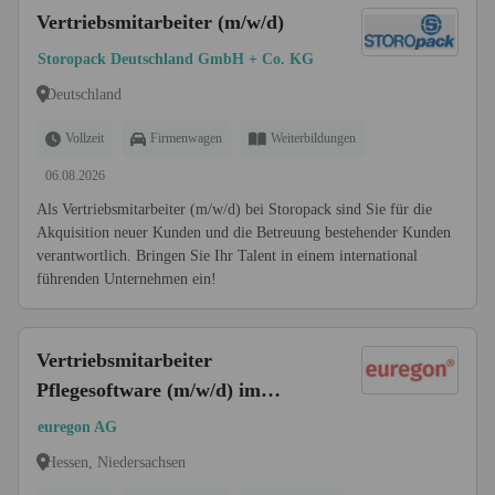
Vertriebsmitarbeiter (m/w/d)
Storopack Deutschland GmbH + Co. KG
Deutschland
Vollzeit
Firmenwagen
Weiterbildungen
06.08.2026
Als Vertriebsmitarbeiter (m/w/d) bei Storopack sind Sie für die
Akquisition neuer Kunden und die Betreuung bestehender Kunden
verantwortlich. Bringen Sie Ihr Talent in einem international
führenden Unternehmen ein!
Vertriebsmitarbeiter
Pflegesoftware (m/w/d) im
Außendienst
euregon AG
Hessen, Niedersachsen