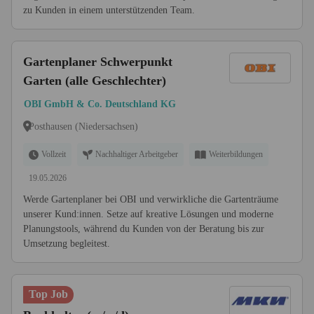
zu Kunden in einem unterstützenden Team.
Gartenplaner Schwerpunkt
Garten (alle Geschlechter)
OBI GmbH & Co. Deutschland KG
Posthausen (Niedersachsen)
Vollzeit
Nachhaltiger Arbeitgeber
Weiterbildungen
19.05.2026
Werde Gartenplaner bei OBI und verwirkliche die Gartenträume
unserer Kund:innen. Setze auf kreative Lösungen und moderne
Planungstools, während du Kunden von der Beratung bis zur
Umsetzung begleitest.
Top Job