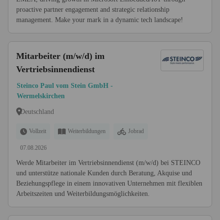
proactive partner engagement and strategic relationship
management. Make your mark in a dynamic tech landscape!
Mitarbeiter (m/w/d) im
Vertriebsinnendienst
Steinco Paul vom Stein GmbH -
Wermelskirchen
Deutschland
Vollzeit
Weiterbildungen
Jobrad
07.08.2026
Werde Mitarbeiter im Vertriebsinnendienst (m/w/d) bei STEINCO
und unterstütze nationale Kunden durch Beratung, Akquise und
Beziehungspflege in einem innovativen Unternehmen mit flexiblen
Arbeitszeiten und Weiterbildungsmöglichkeiten.