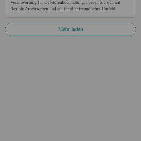
Verantwortung für Debitorenbuchhaltung. Freuen Sie sich auf
flexible Arbeitszeiten und ein familienfreundliches Umfeld.
Mehr laden