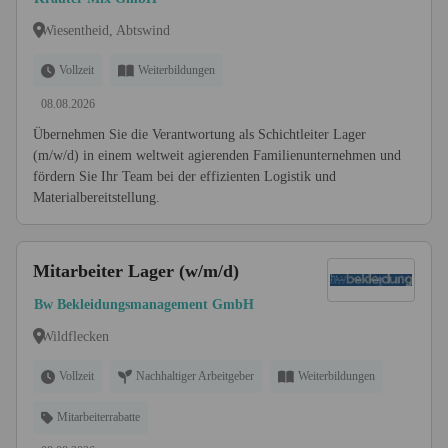
Wiesentheid, Abtswind
Vollzeit
Weiterbildungen
08.08.2026
Übernehmen Sie die Verantwortung als Schichtleiter Lager
(m/w/d) in einem weltweit agierenden Familienunternehmen und
fördern Sie Ihr Team bei der effizienten Logistik und
Materialbereitstellung.
Mitarbeiter Lager (w/m/d)
Bw Bekleidungsmanagement GmbH
Wildflecken
Vollzeit
Nachhaltiger Arbeitgeber
Weiterbildungen
Mitarbeiterrabatte