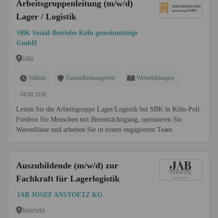
Arbeitsgruppenleitung (m/w/d)
Lager / Logistik
SBK Sozial-Betriebe-Köln gemeinnützige
GmbH
Köln
Vollzeit
Gesundheitsangebote
Weiterbildungen
04.08.2026
Leiten Sie die Arbeitsgruppe Lager/Logistik bei SBK in Köln-Poll.
Fördern Sie Menschen mit Beeinträchtigung, optimieren Sie
Warenflüsse und arbeiten Sie in einem engagierten Team.
Auszubildende (m/w/d) zur
Fachkraft für Lagerlogistik
JAB JOSEF ANSTOETZ KG
Bielefeld