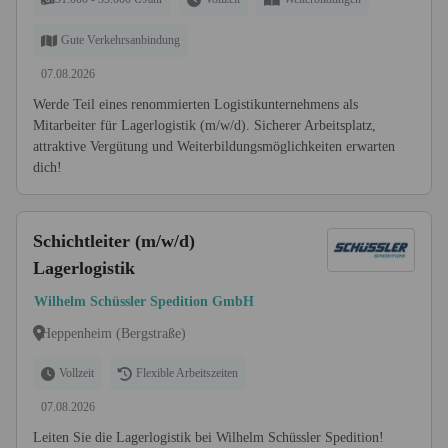
Gute Verkehrsanbindung
07.08.2026
Werde Teil eines renommierten Logistikunternehmens als
Mitarbeiter für Lagerlogistik (m/w/d). Sicherer Arbeitsplatz,
attraktive Vergütung und Weiterbildungsmöglichkeiten erwarten
dich!
Schichtleiter (m/w/d)
Lagerlogistik
Wilhelm Schüssler Spedition GmbH
Heppenheim (Bergstraße)
Vollzeit
Flexible Arbeitszeiten
07.08.2026
Leiten Sie die Lagerlogistik bei Wilhelm Schüssler Spedition!