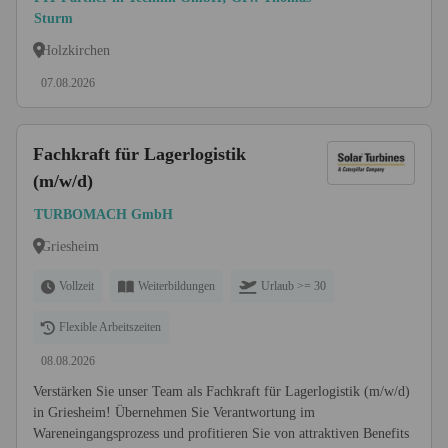
Sturm
Holzkirchen
07.08.2026
Fachkraft für Lagerlogistik
(m/w/d)
TURBOMACH GmbH
Griesheim
Vollzeit
Weiterbildungen
Urlaub >= 30
Flexible Arbeitszeiten
08.08.2026
Verstärken Sie unser Team als Fachkraft für Lagerlogistik (m/w/d)
in Griesheim! Übernehmen Sie Verantwortung im
Wareneingangsprozess und profitieren Sie von attraktiven Benefits