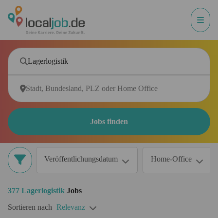
Jobs finden
Veröffentlichungsdatum
Home-Office
377
Lagerlogistik
Jobs
Sortieren nach
Relevanz