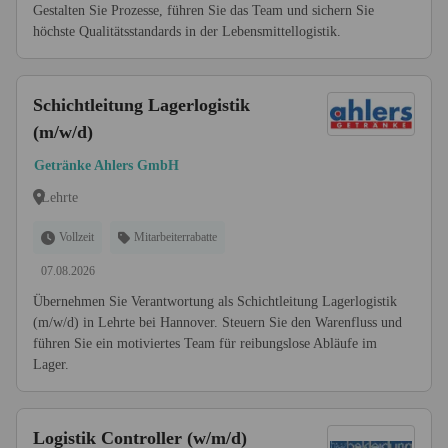
Gestalten Sie Prozesse, führen Sie das Team und sichern Sie
höchste Qualitätsstandards in der Lebensmittellogistik.
Schichtleitung Lagerlogistik
(m/w/d)
Getränke Ahlers GmbH
Lehrte
Vollzeit
Mitarbeiterrabatte
07.08.2026
Übernehmen Sie Verantwortung als Schichtleitung Lagerlogistik
(m/w/d) in Lehrte bei Hannover. Steuern Sie den Warenfluss und
führen Sie ein motiviertes Team für reibungslose Abläufe im
Lager.
Logistik Controller (w/m/d)