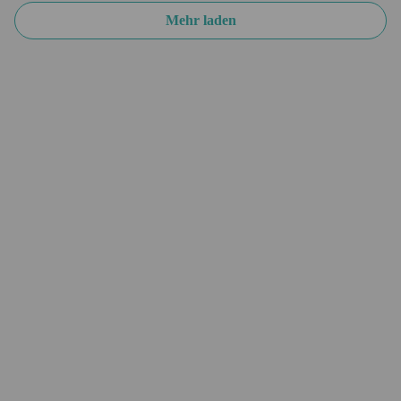
Mehr laden