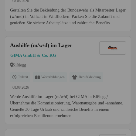
08.08.2026
Gestalten Sie die Bekleidung der Bundeswehr als Mitarbeiter Lager
(w/m/d) in Vollzeit in Wildflecken. Packen Sie die Zukunft und
genießen Sie sichere Arbeitsplätze und zahlreiche Benefits.
Aushilfe (m/w/d) im Lager
GIMA GmbH & Co. KG
Kißlegg
Teilzeit
Weiterbildungen
Berufskleidung
08.08.2026
Werde Aushilfe im Lager (m/w/d) bei GIMA in Kißlegg!
Übernehme die Kommissionierung, Warenausgabe und -annahme.
Genieße 30 Tage Urlaub und zahlreiche Benefits in einem
erfolgreichen Familienunternehmen.