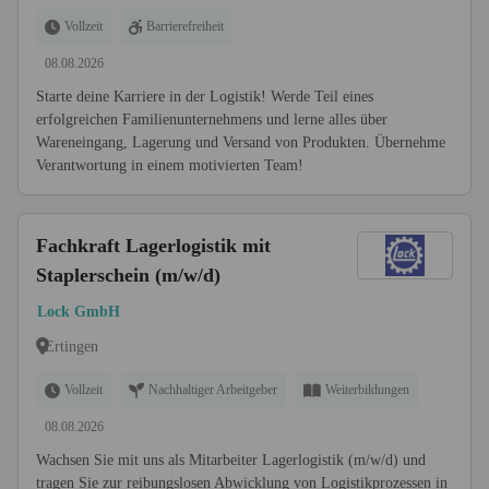
Vollzeit
Barrierefreiheit
08.08.2026
Starte deine Karriere in der Logistik! Werde Teil eines
erfolgreichen Familienunternehmens und lerne alles über
Wareneingang, Lagerung und Versand von Produkten. Übernehme
Verantwortung in einem motivierten Team!
Fachkraft Lagerlogistik mit
Staplerschein (m/w/d)
Lock GmbH
Ertingen
Vollzeit
Nachhaltiger Arbeitgeber
Weiterbildungen
08.08.2026
Wachsen Sie mit uns als Mitarbeiter Lagerlogistik (m/w/d) und
tragen Sie zur reibungslosen Abwicklung von Logistikprozessen in