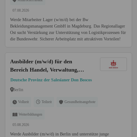
Mitarbeiterrabatte
07.08.2026
Werde Mitarbeiter Lager (w/m/d) bei der Bw
Bekleidungsmanagement GmbH in Magdeburg. Das Regionallager
Ost sucht Verstärkung zur Unterstützung von Logistikprozessen für
die Bundeswehr. Sicherer Arbeitsplatz mit attraktiven Vorteilen!
Ausbilder (m/w/d) für den
Bereich Handel, Verwaltung,
Lager oder Logistik
Deutsche Provinz der Salesianer Don Boscos
Berlin
Vollzeit
Teilzeit
Gesundheitsangebote
Weiterbildungen
05.08.2026
Werde Ausbilder (m/w/d) in Berlin und unterstütze junge