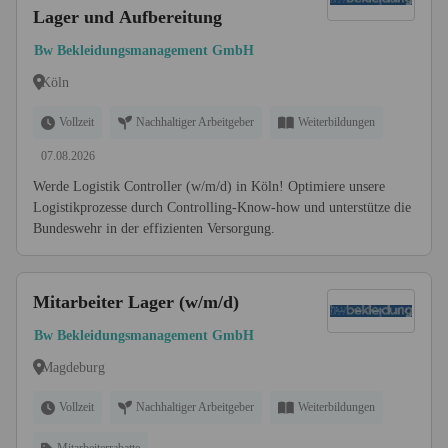
Lager und Aufbereitung
Bw Bekleidungsmanagement GmbH
Köln
Vollzeit
Nachhaltiger Arbeitgeber
Weiterbildungen
07.08.2026
Werde Logistik Controller (w/m/d) in Köln! Optimiere unsere
Logistikprozesse durch Controlling-Know-how und unterstütze die
Bundeswehr in der effizienten Versorgung.
Mitarbeiter Lager (w/m/d)
Bw Bekleidungsmanagement GmbH
Magdeburg
Vollzeit
Nachhaltiger Arbeitgeber
Weiterbildungen