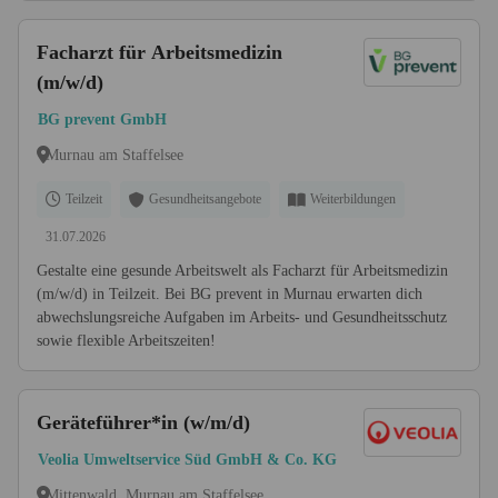
Facharzt für Arbeitsmedizin
(m/w/d)
BG prevent GmbH
Murnau am Staffelsee
Teilzeit
Gesundheitsangebote
Weiterbildungen
31.07.2026
Gestalte eine gesunde Arbeitswelt als Facharzt für Arbeitsmedizin
(m/w/d) in Teilzeit. Bei BG prevent in Murnau erwarten dich
abwechslungsreiche Aufgaben im Arbeits- und Gesundheitsschutz
sowie flexible Arbeitszeiten!
Geräteführer*in (w/m/d)
Veolia Umweltservice Süd GmbH & Co. KG
Mittenwald, Murnau am Staffelsee