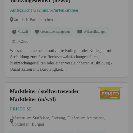
Justizangestellte/r (m/w/d)
Amtsgericht Garmisch-Partenkirchen
Garmisch-Partenkirchen
Vollzeit
Gesundheitsangebote
Weiterbildungen
31.07.2026
Wir suchen eine neue motivierte Kollegin oder Kollegen: mit
Ausbildung zum / zur Rechtsanwaltsfachangestellten,
Justizfachangestellten oder einer vergleichbaren Ausbildung /
Qualifikation mit Bürotätigkeit;...
Marktleiter / stellvertretender
Marktleiter (m/w/d)
FRISTO SE
Murnau am Staffelsee, Freising, Dießen am Ammersee,
Sonthofen, Burgau