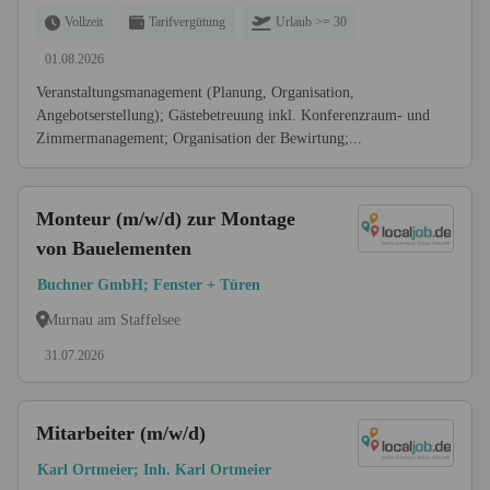
Vollzeit
Tarifvergütung
Urlaub >= 30
01.08.2026
Veranstaltungsmanagement (Planung, Organisation,
Angebotserstellung); Gästebetreuung inkl. Konferenzraum- und
Zimmermanagement; Organisation der Bewirtung;...
Monteur (m/w/d) zur Montage
von Bauelementen
Buchner GmbH; Fenster + Türen
Murnau am Staffelsee
31.07.2026
Mitarbeiter (m/w/d)
Karl Ortmeier; Inh. Karl Ortmeier