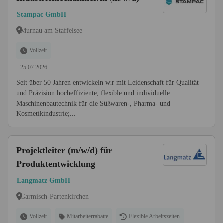
Stampac GmbH
Murnau am Staffelsee
Vollzeit
25.07.2026
Seit über 50 Jahren entwickeln wir mit Leidenschaft für Qualität
und Präzision hocheffiziente, flexible und individuelle
Maschinenbautechnik für die Süßwaren-, Pharma- und
Kosmetikindustrie;...
Projektleiter (m/w/d) für
Produktentwicklung
Langmatz GmbH
Garmisch-Partenkirchen
Vollzeit
Mitarbeiterrabatte
Flexible Arbeitszeiten