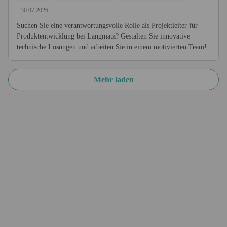
30.07.2026
Suchen Sie eine verantwortungsvolle Rolle als Projektleiter für
Produktentwicklung bei Langmatz? Gestalten Sie innovative
technische Lösungen und arbeiten Sie in einem motivierten Team!
Mehr laden