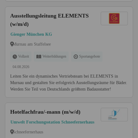
Ausstellungsleitung ELEMENTS
(w/m/d)
Gienger München KG
Murnau am Staffelsee
Vollzeit
Weiterbildungen
Sportangebote
04.08.2026
Leiten Sie ein dynamisches Vertriebsteam bei ELEMENTS in
Murnau und gestalten Sie erfolgreich Ausstellungsräume für Bäder.
Werden Sie Teil von Deutschlands größtem Badausstatter!
Hotelfachfrau/-mann (m/w/d)
Umwelt Forschungsstation Schneefernerhaus
Schneefernerhaus