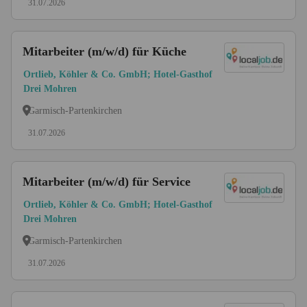
31.07.2026
Mitarbeiter (m/w/d) für Küche
Ortlieb, Köhler & Co. GmbH; Hotel-Gasthof
Drei Mohren
Garmisch-Partenkirchen
31.07.2026
Mitarbeiter (m/w/d) für Service
Ortlieb, Köhler & Co. GmbH; Hotel-Gasthof
Drei Mohren
Garmisch-Partenkirchen
31.07.2026