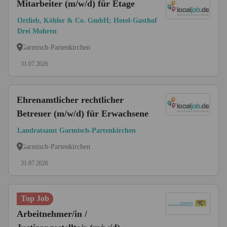
Mitarbeiter (m/w/d) für Etage
Ortlieb, Köhler & Co. GmbH; Hotel-Gasthof
Drei Mohren
Garmisch-Partenkirchen
31.07.2026
Ehrenamtlicher rechtlicher
Betreuer (m/w/d) für Erwachsene
Landratsamt Garmisch-Partenkirchen
Garmisch-Partenkirchen
31.07.2026
Top Job
Arbeitnehmer/in /