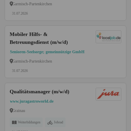
Garmisch-Partenkirchen
31.07.2026
Mobiler Hilfs- &
Betreuungsdienst (m/w/d)
Senioren-Seelsorge; gemeinnützige GmbH
Garmisch-Partenkirchen
31.07.2026
Qualitätsmanager (m/w/d)
www.juragastroworld.de
Grainau
Weiterbildungen
Jobrad