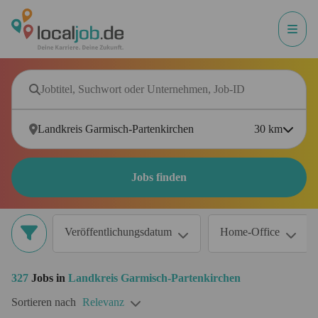
30
km
Jobs finden
Veröffentlichungsdatum
Home-Office
327
Jobs in
Landkreis Garmisch-Partenkirchen
Sortieren nach
Relevanz