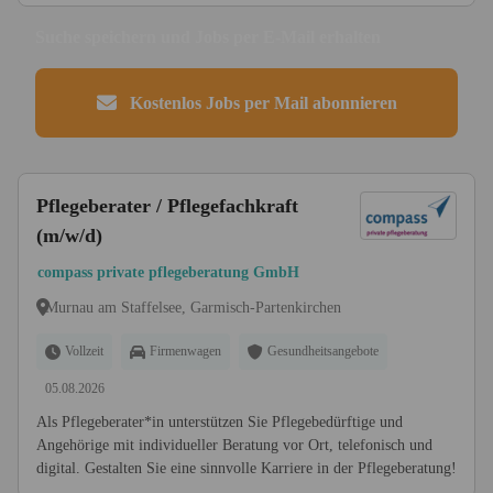
Suche speichern und Jobs per E-Mail erhalten
Kostenlos Jobs per Mail abonnieren
Pflegeberater / Pflegefachkraft
(m/w/d)
compass private pflegeberatung GmbH
Murnau am Staffelsee, Garmisch-Partenkirchen
Vollzeit
Firmenwagen
Gesundheitsangebote
05.08.2026
Als Pflegeberater*in unterstützen Sie Pflegebedürftige und
Angehörige mit individueller Beratung vor Ort, telefonisch und
digital. Gestalten Sie eine sinnvolle Karriere in der Pflegeberatung!