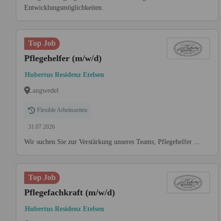
Entwicklungsmöglichkeiten.
Top Job
Pflegehelfer (m/w/d)
Hubertus Residenz Etelsen
Langwedel
Flexible Arbeitszeiten
31.07.2026
Wir suchen Sie zur Verstärkung unseres Teams; Pflegehelfer ...
Top Job
Pflegefachkraft (m/w/d)
Hubertus Residenz Etelsen