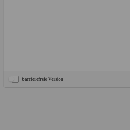
barrierefreie Version