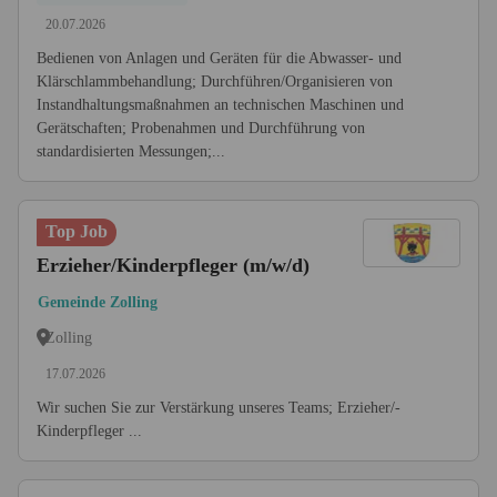
20.07.2026
Bedienen von Anlagen und Geräten für die Abwasser- und
Klärschlammbehandlung; Durchführen/Organisieren von
Instandhaltungsmaßnahmen an technischen Maschinen und
Gerätschaften; Probenahmen und Durchführung von
standardisierten Messungen;...
Top Job
Erzieher/­Kinderpfleger (m/w/d)
Gemeinde Zolling
Zolling
17.07.2026
Wir suchen Sie zur Verstärkung unseres Teams; Erzieher/­
Kinderpfleger ...