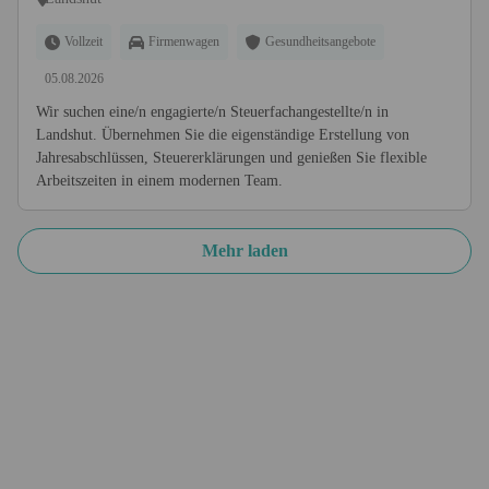
Vollzeit
Firmenwagen
Gesundheitsangebote
05.08.2026
Wir suchen eine/n engagierte/n Steuerfachangestellte/n in
Landshut. Übernehmen Sie die eigenständige Erstellung von
Jahresabschlüssen, Steuererklärungen und genießen Sie flexible
Arbeitszeiten in einem modernen Team.
Mehr laden