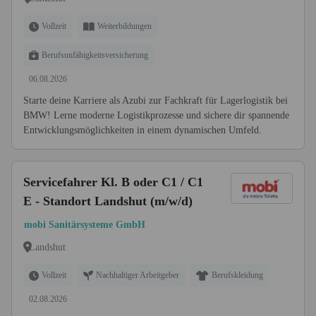
Vollzeit
Weiterbildungen
Berufsunfähigkeitsversicherung
06.08.2026
Starte deine Karriere als Azubi zur Fachkraft für Lagerlogistik bei
BMW! Lerne moderne Logistikprozesse und sichere dir spannende
Entwicklungsmöglichkeiten in einem dynamischen Umfeld.
Servicefahrer Kl. B oder C1 / C1
E - Standort Landshut (m/w/d)
mobi Sanitärsysteme GmbH
Landshut
Vollzeit
Nachhaltiger Arbeitgeber
Berufskleidung
02.08.2026