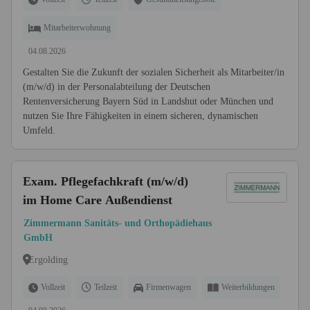
Mitarbeiterwohnung
04.08.2026
Gestalten Sie die Zukunft der sozialen Sicherheit als Mitarbeiter/in
(m/w/d) in der Personalabteilung der Deutschen
Rentenversicherung Bayern Süd in Landshut oder München und
nutzen Sie Ihre Fähigkeiten in einem sicheren, dynamischen
Umfeld.
Exam. Pflegefachkraft (m/w/d)
im Home Care Außendienst
Zimmermann Sanitäts- und Orthopädiehaus
GmbH
Ergolding
Vollzeit
Teilzeit
Firmenwagen
Weiterbildungen