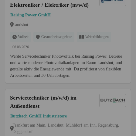
Elektroniker / Elektriker (m/w/d)
Raising Power GmbH
Landshut
Vollzeit
Gesundheitsangebote
Weiterbildungen
06.08.2026
Werde Servicetechniker Photovoltaik bei Raising Power! Betreue
und warte moderne Photovoltaikanlagen im Raum Landshut, und
gestalte aktiv die Energiewende mit. Du profitierst von flexiblen
Arbeitszeiten und 30 Urlaubstagen.
Servicetechniker (m/w/d) im
Außendienst
Butzbach GmbH Industrietore
Frankfurt am Main, Landshut, Mühldorf am Inn, Regensburg,
Deggendorf