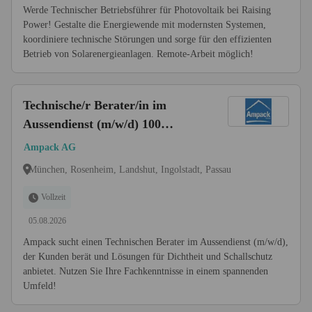
Werde Technischer Betriebsführer für Photovoltaik bei Raising
Power! Gestalte die Energiewende mit modernsten Systemen,
koordiniere technische Störungen und sorge für den effizienten
Betrieb von Solarenergieanlagen. Remote-Arbeit möglich!
Technische/r Berater/in im
Aussendienst (m/w/d) 100
Prozent
Ampack AG
München, Rosenheim, Landshut, Ingolstadt, Passau
Vollzeit
05.08.2026
Ampack sucht einen Technischen Berater im Aussendienst (m/w/d),
der Kunden berät und Lösungen für Dichtheit und Schallschutz
anbietet. Nutzen Sie Ihre Fachkenntnisse in einem spannenden
Umfeld!