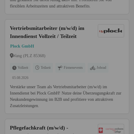
flexiblen Arbeitszeiten und attraktiven Benefits.
Vertriebsmitarbeiter (m/w/d) im
Innendienst Vollzeit / Teilzeit
Plock GmbH
Wang (PLZ 85368)
Vollzeit
Teilzeit
Firmenevents
Jobrad
05.08.2026
Verstärke unser Team als Vertriebsmitarbeiter (m/w/d) im
Innendienst bei Plock GmbH! Nutze deine Überzeugungskraft zur
Neukundengewinnung im B2B und profitiere von attraktiven
Zusatzleistungen.
Pflegefachkraft (m/w/d) -