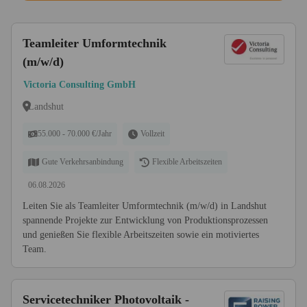
Teamleiter Umformtechnik
(m/w/d)
Victoria Consulting GmbH
Landshut
55.000 - 70.000 €/Jahr
Vollzeit
Gute Verkehrsanbindung
Flexible Arbeitszeiten
06.08.2026
Leiten Sie als Teamleiter Umformtechnik (m/w/d) in Landshut
spannende Projekte zur Entwicklung von Produktionsprozessen
und genießen Sie flexible Arbeitszeiten sowie ein motiviertes
Team.
Servicetechniker Photovoltaik -