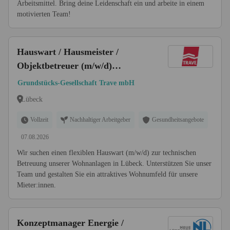
Arbeitsmittel. Bring deine Leidenschaft ein und arbeite in einem
motivierten Team!
Hauswart / Hausmeister /
Objektbetreuer (m/w/d)
Immobilienbetreuung
Grundstücks-Gesellschaft Trave mbH
Lübeck
Vollzeit
Nachhaltiger Arbeitgeber
Gesundheitsangebote
07.08.2026
Wir suchen einen flexiblen Hauswart (m/w/d) zur technischen
Betreuung unserer Wohnanlagen in Lübeck. Unterstützen Sie unser
Team und gestalten Sie ein attraktives Wohnumfeld für unsere
Mieter:innen.
Konzeptmanager Energie /