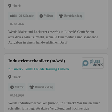
Lübeck
18 - 21 €/Stunde
Vollzeit
Berufskleidung
07.08.2026
Werde Maler und Lackierer (m/w/d) in Lübeck! Genieße ein
attraktives Arbeitsumfeld, schnelle Einarbeitung und spannende
Aufgaben in einem handwerklichen Beruf.
Industriemechaniker (m/w/d)
plusswerk GmbH Niederlassung Lübeck
Lübeck
Vollzeit
Berufskleidung
07.08.2026
Werde Industriemechaniker (m/w/d) in Lübeck! Wir bieten einen
schnellen Einstieg, attraktive Vergütung und hochwertige