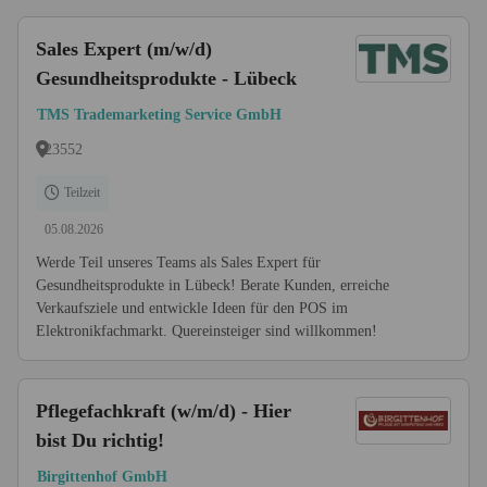
Sales Expert (m/w/d)
Gesundheitsprodukte - Lübeck
TMS Trademarketing Service GmbH
23552
Teilzeit
05.08.2026
Werde Teil unseres Teams als Sales Expert für
Gesundheitsprodukte in Lübeck! Berate Kunden, erreiche
Verkaufsziele und entwickle Ideen für den POS im
Elektronikfachmarkt. Quereinsteiger sind willkommen!
Pflegefachkraft (w/m/d) - Hier
bist Du richtig!
Birgittenhof GmbH