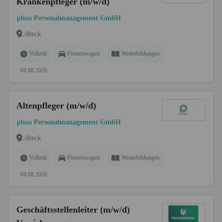
Krankenpfleger (m/w/d)
pluss Personalmanagement GmbH
Lübeck
Vollzeit
Firmenwagen
Weiterbildungen
04.08.2026
Altenpfleger (m/w/d)
pluss Personalmanagement GmbH
Lübeck
Vollzeit
Firmenwagen
Weiterbildungen
04.08.2026
Geschäftsstellenleiter (m/w/d)