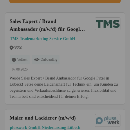
Sales Expert / Brand
Ambassador (m/w/d) für Google
Pixel Lübeck Vollzeit
TMS Trademarketing Service GmbH
23556
Vollzeit
Onboarding
07.08.2026
Werde Sales Expert / Brand Ambassador für Google Pixel in
Lübeck! Setze deine Leidenschaft für Technik ein, um Kunden zu
begeistern und Verkaufsabschlüsse zu generieren. Flexibilität und
Teamarbeit sind entscheidend für deinen Erfolg.
Maler und Lackierer (m/w/d)
plusswerk GmbH Niederlassung Lübeck