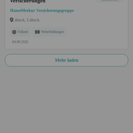
Versicherungen
HanseMerkur Versicherungsgruppe
Lübeck, Lübeck
Vollzeit
Weiterbildungen
04.08.2026
Mehr laden