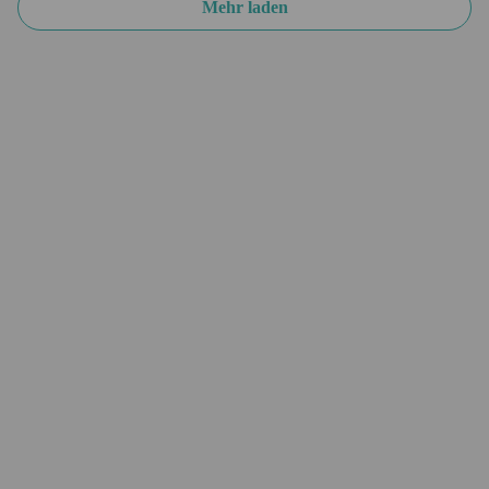
Mehr laden