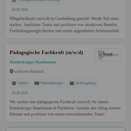
06.08.2026
Pflegefachkraft (m/w/d) in Greifenberg gesucht! Werde Teil eines
starken, familiären Teams und profitiere von attraktiven Benefits,
Fortbildungsmöglichkeiten und einem angenehmen Arbeitsumfeld.
Pädagogische Fachkraft (m/w/d)
Kinderkrippe Haselmäuse
Puchheim-Bahnhof
Vollzeit
Weiterbildungen
Tarifvergütung
09.08.2026
Wir suchen eine pädagogische Fachkraft (m/w/d) für unsere
Kinderkrippe Haselmäuse in Puchheim. Gestalte den Alltag unserer
Kleinen und profitiere von einem wertschätzenden Team!