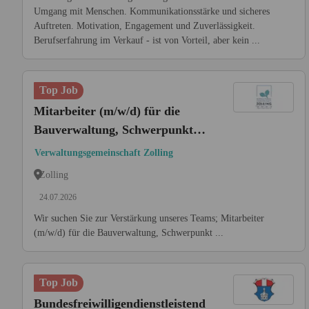
Umgang mit Menschen. Kommunikationsstärke und sicheres
Auftreten. Motivation, Engagement und Zuverlässigkeit.
Berufserfahrung im Verkauf - ist von Vorteil, aber kein ...
Top Job
Mitarbeiter (m/w/d) für die
Bauverwaltung, Schwerpunkt
Bauleitplanung
Verwaltungsgemeinschaft Zolling
Zolling
24.07.2026
Wir suchen Sie zur Verstärkung unseres Teams; Mitarbeiter
(m/w/d) für die Bauverwaltung, Schwerpunkt ...
Top Job
Bundesfreiwilligendienstleistend