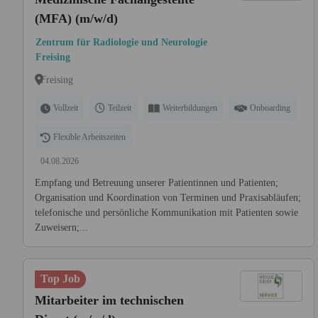
(MFA) (m/w/d)
Zentrum für Radiologie und Neurologie
Freising
Freising
Vollzeit
Teilzeit
Weiterbildungen
Onboarding
Flexible Arbeitszeiten
04.08.2026
Empfang und Betreuung unserer Patientinnen und Patienten;
Organisation und Koordination von Terminen und Praxisabläufen;
telefonische und persönliche Kommunikation mit Patienten sowie
Zuweisern;...
Top Job
Mitarbeiter im technischen