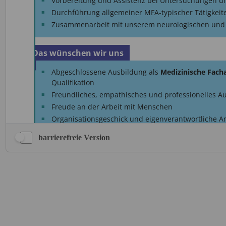
barrierefreie Version